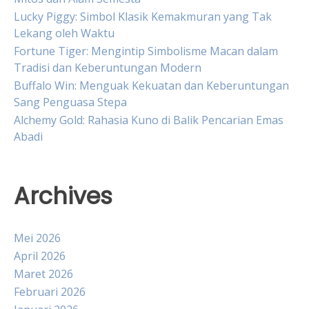
Lucky Piggy: Simbol Klasik Kemakmuran yang Tak
Lekang oleh Waktu
Fortune Tiger: Mengintip Simbolisme Macan dalam
Tradisi dan Keberuntungan Modern
Buffalo Win: Menguak Kekuatan dan Keberuntungan
Sang Penguasa Stepa
Alchemy Gold: Rahasia Kuno di Balik Pencarian Emas
Abadi
Archives
Mei 2026
April 2026
Maret 2026
Februari 2026