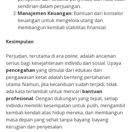
sendirian dalam perjuangan.
Manajemen Keuangan:
Bantuan dari konselor
keuangan untuk mengelola utang dan
membangun kembali stabilitas finansial.
Kesimpulan
Perjudian, terutama di era
online
, adalah ancaman
serius bagi kesejahteraan individu dan sosial. Upaya
pencegahan
yang dimulai dari edukasi dan
pengawasan ketat adalah benteng pertahanan
utama. Namun, jika kecanduan sudah terjadi, tidak
ada kata terlambat untuk mencari
bantuan
profesional
. Dengan dukungan yang tepat, setiap
individu memiliki kesempatan untuk pulih, mengambil
kembali kendali atas hidup mereka, dan membangun
masa depan yang sehat tanpa bayang-bayang
kerugian dan penyesalan.