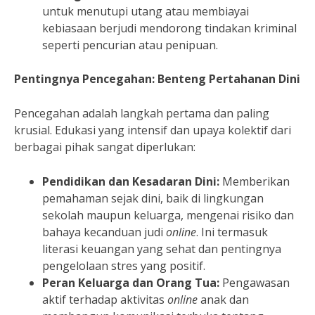
untuk menutupi utang atau membiayai
kebiasaan berjudi mendorong tindakan kriminal
seperti pencurian atau penipuan.
Pentingnya Pencegahan: Benteng Pertahanan Dini
Pencegahan adalah langkah pertama dan paling
krusial. Edukasi yang intensif dan upaya kolektif dari
berbagai pihak sangat diperlukan:
Pendidikan dan Kesadaran Dini:
Memberikan
pemahaman sejak dini, baik di lingkungan
sekolah maupun keluarga, mengenai risiko dan
bahaya kecanduan judi
online
. Ini termasuk
literasi keuangan yang sehat dan pentingnya
pengelolaan stres yang positif.
Peran Keluarga dan Orang Tua:
Pengawasan
aktif terhadap aktivitas
online
anak dan