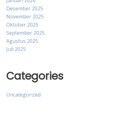
Januari 2026
Desember 2025
November 2025
Oktober 2025
September 2025
Agustus 2025
Juli 2025
Categories
Uncategorized