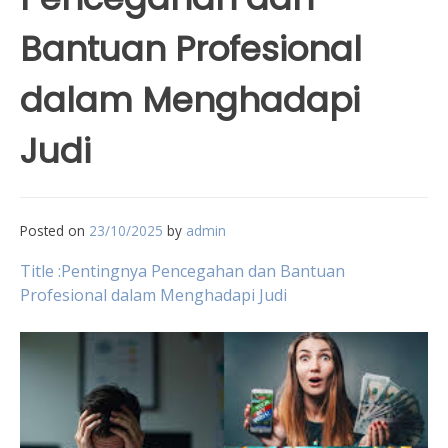
Bantuan Profesional
dalam Menghadapi
Judi
Posted on
23/10/2025
by
admin
Title :Pentingnya Pencegahan dan Bantuan
Profesional dalam Menghadapi Judi