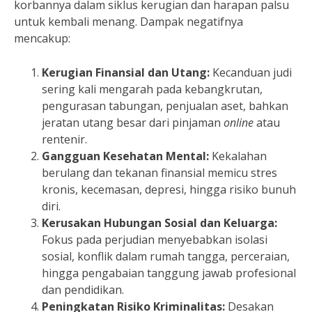
korbannya dalam siklus kerugian dan harapan palsu
untuk kembali menang. Dampak negatifnya
mencakup:
Kerugian Finansial dan Utang:
Kecanduan judi
sering kali mengarah pada kebangkrutan,
pengurasan tabungan, penjualan aset, bahkan
jeratan utang besar dari pinjaman
online
atau
rentenir.
Gangguan Kesehatan Mental:
Kekalahan
berulang dan tekanan finansial memicu stres
kronis, kecemasan, depresi, hingga risiko bunuh
diri.
Kerusakan Hubungan Sosial dan Keluarga:
Fokus pada perjudian menyebabkan isolasi
sosial, konflik dalam rumah tangga, perceraian,
hingga pengabaian tanggung jawab profesional
dan pendidikan.
Peningkatan Risiko Kriminalitas:
Desakan