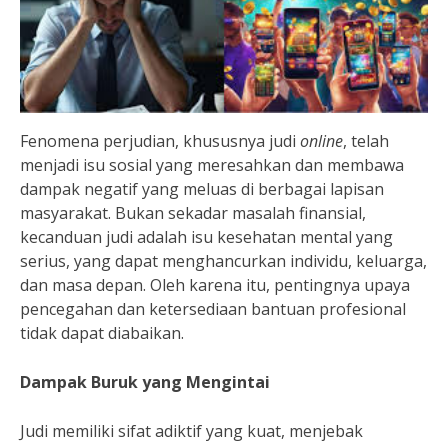
Fenomena perjudian, khususnya judi
online
, telah
menjadi isu sosial yang meresahkan dan membawa
dampak negatif yang meluas di berbagai lapisan
masyarakat. Bukan sekadar masalah finansial,
kecanduan judi adalah isu kesehatan mental yang
serius, yang dapat menghancurkan individu, keluarga,
dan masa depan. Oleh karena itu, pentingnya upaya
pencegahan dan ketersediaan bantuan profesional
tidak dapat diabaikan.
Dampak Buruk yang Mengintai
Judi memiliki sifat adiktif yang kuat, menjebak