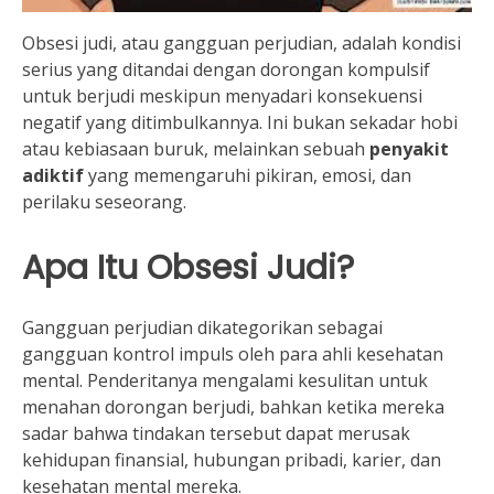
Obsesi judi, atau gangguan perjudian, adalah kondisi
serius yang ditandai dengan dorongan kompulsif
untuk berjudi meskipun menyadari konsekuensi
negatif yang ditimbulkannya. Ini bukan sekadar hobi
atau kebiasaan buruk, melainkan sebuah
penyakit
adiktif
yang memengaruhi pikiran, emosi, dan
perilaku seseorang.
Apa Itu Obsesi Judi?
Gangguan perjudian dikategorikan sebagai
gangguan kontrol impuls oleh para ahli kesehatan
mental. Penderitanya mengalami kesulitan untuk
menahan dorongan berjudi, bahkan ketika mereka
sadar bahwa tindakan tersebut dapat merusak
kehidupan finansial, hubungan pribadi, karier, dan
kesehatan mental mereka.