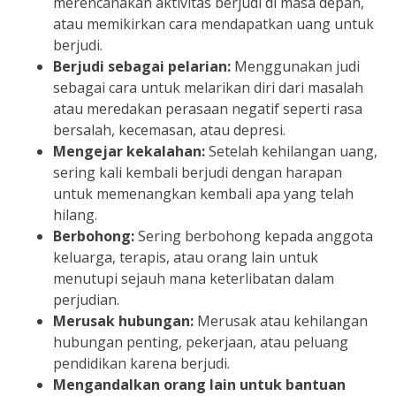
merencanakan aktivitas berjudi di masa depan,
atau memikirkan cara mendapatkan uang untuk
berjudi.
Berjudi sebagai pelarian:
Menggunakan judi
sebagai cara untuk melarikan diri dari masalah
atau meredakan perasaan negatif seperti rasa
bersalah, kecemasan, atau depresi.
Mengejar kekalahan:
Setelah kehilangan uang,
sering kali kembali berjudi dengan harapan
untuk memenangkan kembali apa yang telah
hilang.
Berbohong:
Sering berbohong kepada anggota
keluarga, terapis, atau orang lain untuk
menutupi sejauh mana keterlibatan dalam
perjudian.
Merusak hubungan:
Merusak atau kehilangan
hubungan penting, pekerjaan, atau peluang
pendidikan karena berjudi.
Mengandalkan orang lain untuk bantuan