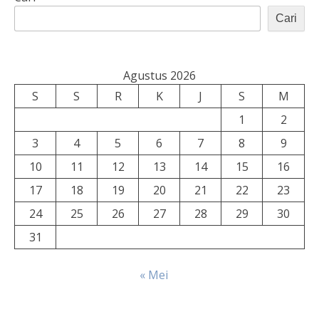
Cari
Agustus 2026
S
S
R
K
J
S
M
1
2
3
4
5
6
7
8
9
10
11
12
13
14
15
16
17
18
19
20
21
22
23
24
25
26
27
28
29
30
31
« Mei