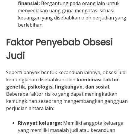
finansial:
Bergantung pada orang lain untuk
menyediakan uang guna mengatasi situasi
keuangan yang disebabkan oleh perjudian yang
berlebihan.
Faktor Penyebab Obsesi
Judi
Seperti banyak bentuk kecanduan lainnya, obsesi judi
kemungkinan disebabkan oleh
kombinasi faktor
genetik, psikologis, lingkungan, dan sosial
.
Beberapa faktor risiko yang dapat meningkatkan
kemungkinan seseorang mengembangkan gangguan
perjudian antara lain:
Riwayat keluarga:
Memiliki anggota keluarga
yang memiliki masalah judi atau kecanduan