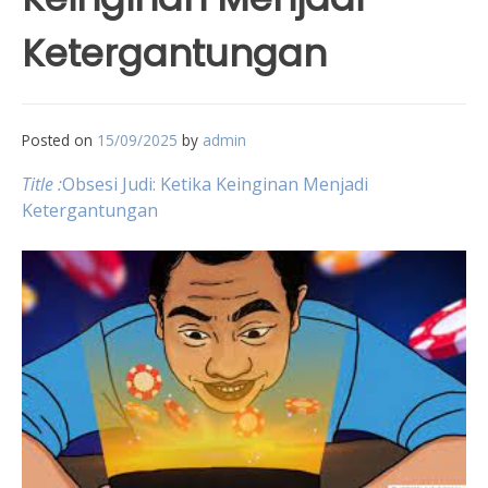
Ketergantungan
Posted on
15/09/2025
by
admin
Title :
Obsesi Judi: Ketika Keinginan Menjadi
Ketergantungan