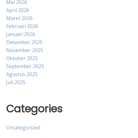
Mei 2026
April 2026
Maret 2026
Februari 2026
Januari 2026
Desember 2025
November 2025
Oktober 2025
September 2025
Agustus 2025
Juli 2025
Categories
Uncategorized