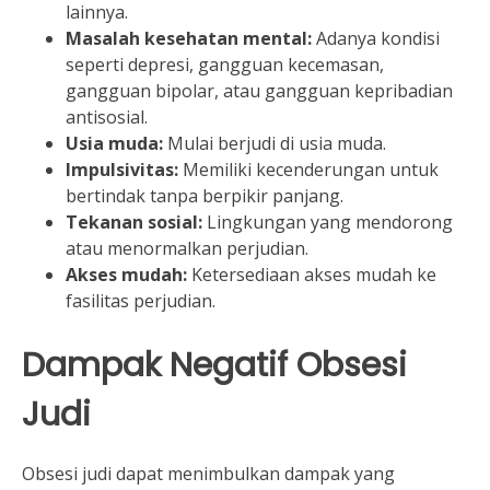
lainnya.
Masalah kesehatan mental:
Adanya kondisi
seperti depresi, gangguan kecemasan,
gangguan bipolar, atau gangguan kepribadian
antisosial.
Usia muda:
Mulai berjudi di usia muda.
Impulsivitas:
Memiliki kecenderungan untuk
bertindak tanpa berpikir panjang.
Tekanan sosial:
Lingkungan yang mendorong
atau menormalkan perjudian.
Akses mudah:
Ketersediaan akses mudah ke
fasilitas perjudian.
Dampak Negatif Obsesi
Judi
Obsesi judi dapat menimbulkan dampak yang