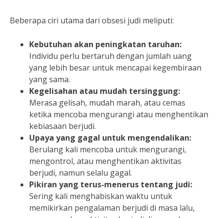
Beberapa ciri utama dari obsesi judi meliputi:
Kebutuhan akan peningkatan taruhan:
Individu perlu bertaruh dengan jumlah uang
yang lebih besar untuk mencapai kegembiraan
yang sama.
Kegelisahan atau mudah tersinggung:
Merasa gelisah, mudah marah, atau cemas
ketika mencoba mengurangi atau menghentikan
kebiasaan berjudi.
Upaya yang gagal untuk mengendalikan:
Berulang kali mencoba untuk mengurangi,
mengontrol, atau menghentikan aktivitas
berjudi, namun selalu gagal.
Pikiran yang terus-menerus tentang judi:
Sering kali menghabiskan waktu untuk
memikirkan pengalaman berjudi di masa lalu,