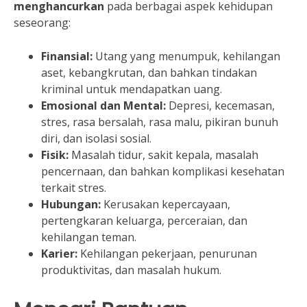
menghancurkan
pada berbagai aspek kehidupan
seseorang:
Finansial:
Utang yang menumpuk, kehilangan
aset, kebangkrutan, dan bahkan tindakan
kriminal untuk mendapatkan uang.
Emosional dan Mental:
Depresi, kecemasan,
stres, rasa bersalah, rasa malu, pikiran bunuh
diri, dan isolasi sosial.
Fisik:
Masalah tidur, sakit kepala, masalah
pencernaan, dan bahkan komplikasi kesehatan
terkait stres.
Hubungan:
Kerusakan kepercayaan,
pertengkaran keluarga, perceraian, dan
kehilangan teman.
Karier:
Kehilangan pekerjaan, penurunan
produktivitas, dan masalah hukum.