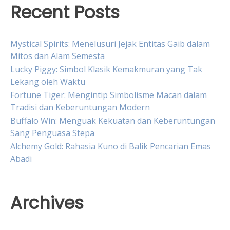
Recent Posts
Mystical Spirits: Menelusuri Jejak Entitas Gaib dalam
Mitos dan Alam Semesta
Lucky Piggy: Simbol Klasik Kemakmuran yang Tak
Lekang oleh Waktu
Fortune Tiger: Mengintip Simbolisme Macan dalam
Tradisi dan Keberuntungan Modern
Buffalo Win: Menguak Kekuatan dan Keberuntungan
Sang Penguasa Stepa
Alchemy Gold: Rahasia Kuno di Balik Pencarian Emas
Abadi
Archives