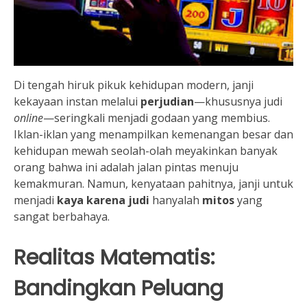
Di tengah hiruk pikuk kehidupan modern, janji
kekayaan instan melalui
perjudian
—khususnya judi
online
—seringkali menjadi godaan yang membius.
Iklan-iklan yang menampilkan kemenangan besar dan
kehidupan mewah seolah-olah meyakinkan banyak
orang bahwa ini adalah jalan pintas menuju
kemakmuran. Namun, kenyataan pahitnya, janji untuk
menjadi
kaya karena judi
hanyalah
mitos
yang
sangat berbahaya.
Realitas Matematis:
Bandingkan Peluang