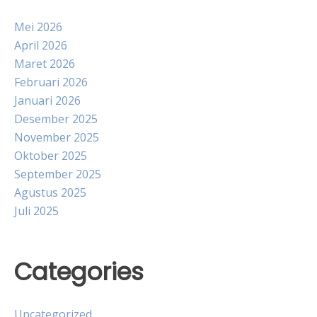
Mei 2026
April 2026
Maret 2026
Februari 2026
Januari 2026
Desember 2025
November 2025
Oktober 2025
September 2025
Agustus 2025
Juli 2025
Categories
Uncategorized