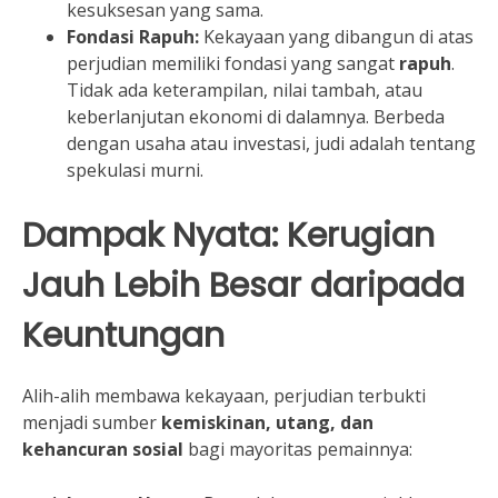
kesuksesan yang sama.
Fondasi Rapuh:
Kekayaan yang dibangun di atas
perjudian memiliki fondasi yang sangat
rapuh
.
Tidak ada keterampilan, nilai tambah, atau
keberlanjutan ekonomi di dalamnya. Berbeda
dengan usaha atau investasi, judi adalah tentang
spekulasi murni.
Dampak Nyata: Kerugian
Jauh Lebih Besar daripada
Keuntungan
Alih-alih membawa kekayaan, perjudian terbukti
menjadi sumber
kemiskinan, utang, dan
kehancuran sosial
bagi mayoritas pemainnya: