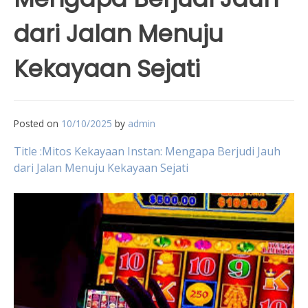
dari Jalan Menuju
Kekayaan Sejati
Posted on
10/10/2025
by
admin
Title :Mitos Kekayaan Instan: Mengapa Berjudi Jauh
dari Jalan Menuju Kekayaan Sejati