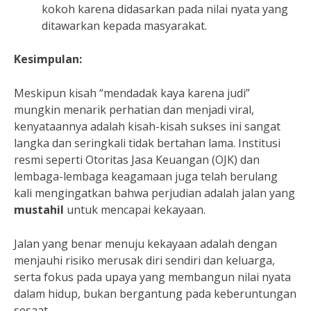
kokoh karena didasarkan pada nilai nyata yang
ditawarkan kepada masyarakat.
Kesimpulan:
Meskipun kisah “mendadak kaya karena judi”
mungkin menarik perhatian dan menjadi viral,
kenyataannya adalah kisah-kisah sukses ini sangat
langka dan seringkali tidak bertahan lama. Institusi
resmi seperti Otoritas Jasa Keuangan (OJK) dan
lembaga-lembaga keagamaan juga telah berulang
kali mengingatkan bahwa perjudian adalah jalan yang
mustahil
untuk mencapai kekayaan.
Jalan yang benar menuju kekayaan adalah dengan
menjauhi risiko merusak diri sendiri dan keluarga,
serta fokus pada upaya yang membangun nilai nyata
dalam hidup, bukan bergantung pada keberuntungan
sesaat.