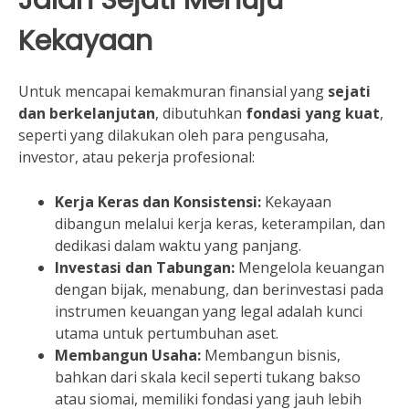
Kekayaan
Untuk mencapai kemakmuran finansial yang
sejati
dan berkelanjutan
, dibutuhkan
fondasi yang kuat
,
seperti yang dilakukan oleh para pengusaha,
investor, atau pekerja profesional:
Kerja Keras dan Konsistensi:
Kekayaan
dibangun melalui kerja keras, keterampilan, dan
dedikasi dalam waktu yang panjang.
Investasi dan Tabungan:
Mengelola keuangan
dengan bijak, menabung, dan berinvestasi pada
instrumen keuangan yang legal adalah kunci
utama untuk pertumbuhan aset.
Membangun Usaha:
Membangun bisnis,
bahkan dari skala kecil seperti tukang bakso
atau siomai, memiliki fondasi yang jauh lebih