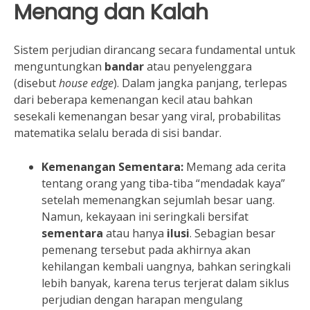
Menang dan Kalah
Sistem perjudian dirancang secara fundamental untuk
menguntungkan
bandar
atau penyelenggara
(disebut
house edge
). Dalam jangka panjang, terlepas
dari beberapa kemenangan kecil atau bahkan
sesekali kemenangan besar yang viral, probabilitas
matematika selalu berada di sisi bandar.
Kemenangan Sementara:
Memang ada cerita
tentang orang yang tiba-tiba “mendadak kaya”
setelah memenangkan sejumlah besar uang.
Namun, kekayaan ini seringkali bersifat
sementara
atau hanya
ilusi
. Sebagian besar
pemenang tersebut pada akhirnya akan
kehilangan kembali uangnya, bahkan seringkali
lebih banyak, karena terus terjerat dalam siklus
perjudian dengan harapan mengulang