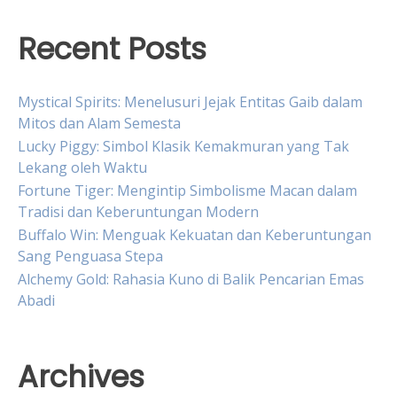
Recent Posts
Mystical Spirits: Menelusuri Jejak Entitas Gaib dalam
Mitos dan Alam Semesta
Lucky Piggy: Simbol Klasik Kemakmuran yang Tak
Lekang oleh Waktu
Fortune Tiger: Mengintip Simbolisme Macan dalam
Tradisi dan Keberuntungan Modern
Buffalo Win: Menguak Kekuatan dan Keberuntungan
Sang Penguasa Stepa
Alchemy Gold: Rahasia Kuno di Balik Pencarian Emas
Abadi
Archives