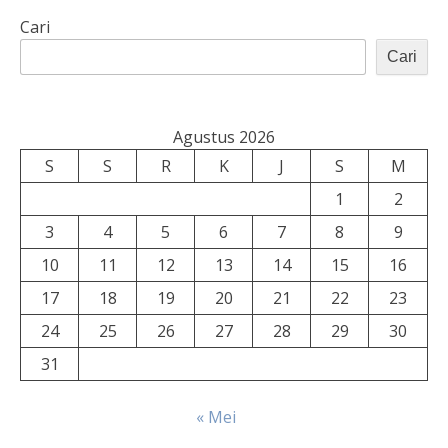
Cari
Cari
Agustus 2026
S
S
R
K
J
S
M
1
2
3
4
5
6
7
8
9
10
11
12
13
14
15
16
17
18
19
20
21
22
23
24
25
26
27
28
29
30
31
« Mei