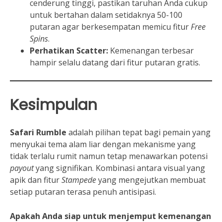
cenderung tinggi, pastikan taruhan Anda cukup
untuk bertahan dalam setidaknya 50-100
putaran agar berkesempatan memicu fitur
Free
Spins
.
Perhatikan Scatter:
Kemenangan terbesar
hampir selalu datang dari fitur putaran gratis.
Kesimpulan
Safari Rumble
adalah pilihan tepat bagi pemain yang
menyukai tema alam liar dengan mekanisme yang
tidak terlalu rumit namun tetap menawarkan potensi
payout
yang signifikan. Kombinasi antara visual yang
apik dan fitur
Stampede
yang mengejutkan membuat
setiap putaran terasa penuh antisipasi.
Apakah Anda siap untuk menjemput kemenangan