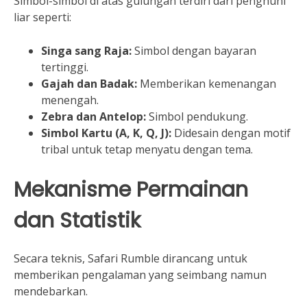
Simbol-simbol di atas gulungan terdiri dari penghuni
liar seperti:
Singa sang Raja:
Simbol dengan bayaran
tertinggi.
Gajah dan Badak:
Memberikan kemenangan
menengah.
Zebra dan Antelop:
Simbol pendukung.
Simbol Kartu (A, K, Q, J):
Didesain dengan motif
tribal untuk tetap menyatu dengan tema.
Mekanisme Permainan
dan Statistik
Secara teknis, Safari Rumble dirancang untuk
memberikan pengalaman yang seimbang namun
mendebarkan.