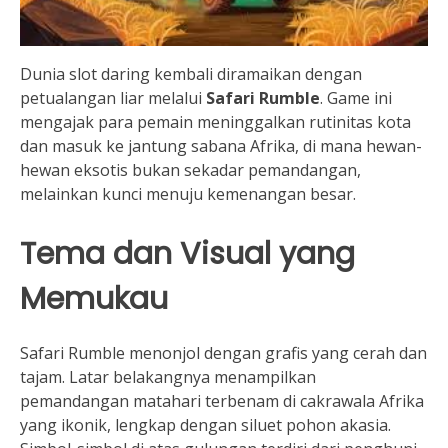
Dunia slot daring kembali diramaikan dengan
petualangan liar melalui
Safari Rumble
. Game ini
mengajak para pemain meninggalkan rutinitas kota
dan masuk ke jantung sabana Afrika, di mana hewan-
hewan eksotis bukan sekadar pemandangan,
melainkan kunci menuju kemenangan besar.
Tema dan Visual yang
Memukau
Safari Rumble menonjol dengan grafis yang cerah dan
tajam. Latar belakangnya menampilkan
pemandangan matahari terbenam di cakrawala Afrika
yang ikonik, lengkap dengan siluet pohon akasia.