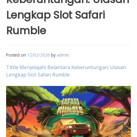
Lengkap Slot Safari
Rumble
Posted on
12/02/2026
by
admin
Tittle Menjelajahi Belantara Keberuntungan: Ulasan
Lengkap Slot Safari Rumble