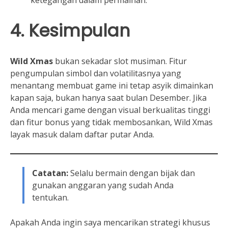
4. Kesimpulan
Wild Xmas
bukan sekadar slot musiman. Fitur
pengumpulan simbol dan volatilitasnya yang
menantang membuat game ini tetap asyik dimainkan
kapan saja, bukan hanya saat bulan Desember. Jika
Anda mencari game dengan visual berkualitas tinggi
dan fitur bonus yang tidak membosankan, Wild Xmas
layak masuk dalam daftar putar Anda.
Catatan:
Selalu bermain dengan bijak dan
gunakan anggaran yang sudah Anda
tentukan.
Apakah Anda ingin saya mencarikan strategi khusus