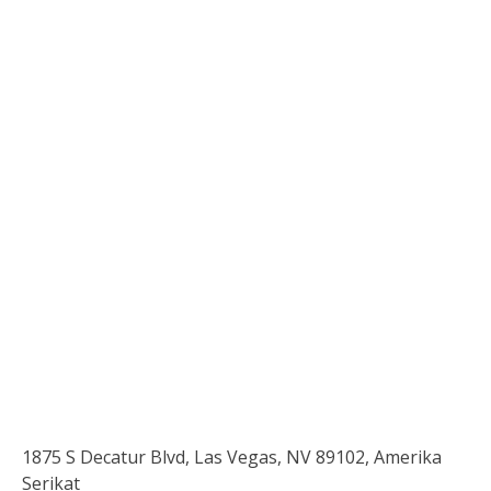
1875 S Decatur Blvd, Las Vegas, NV 89102, Amerika
Serikat