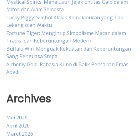
Mystical Spirits: Menelusuri Jejak Entitas Gaib dalam
Mitos dan Alam Semesta
Lucky Piggy: Simbol Klasik Kemakmuran yang Tak
Lekang oleh Waktu
Fortune Tiger: Mengintip Simbolisme Macan dalam
Tradisi dan Keberuntungan Modern
Buffalo Win: Menguak Kekuatan dan Keberuntungan
Sang Penguasa Stepa
Alchemy Gold: Rahasia Kuno di Balik Pencarian Emas
Abadi
Archives
Mei 2026
April 2026
Maret 2026