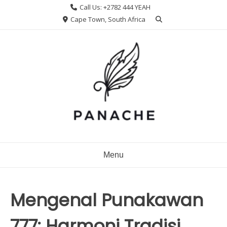
Skip
Call Us: +2782 444 YEAH
to
Cape Town, South Africa
content
Menu
Mengenal Punakawan
777: Harmoni Tradisi