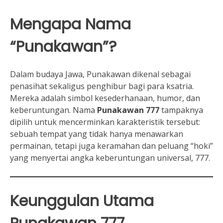
Mengapa Nama
“Punakawan”?
Dalam budaya Jawa, Punakawan dikenal sebagai
penasihat sekaligus penghibur bagi para ksatria.
Mereka adalah simbol kesederhanaan, humor, dan
keberuntungan. Nama
Punakawan 777
tampaknya
dipilih untuk mencerminkan karakteristik tersebut:
sebuah tempat yang tidak hanya menawarkan
permainan, tetapi juga keramahan dan peluang “hoki”
yang menyertai angka keberuntungan universal, 777.
Keunggulan Utama