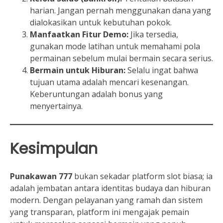
harian. Jangan pernah menggunakan dana yang
dialokasikan untuk kebutuhan pokok.
Manfaatkan Fitur Demo:
Jika tersedia,
gunakan mode latihan untuk memahami pola
permainan sebelum mulai bermain secara serius.
Bermain untuk Hiburan:
Selalu ingat bahwa
tujuan utama adalah mencari kesenangan.
Keberuntungan adalah bonus yang
menyertainya.
Kesimpulan
Punakawan 777
bukan sekadar platform slot biasa; ia
adalah jembatan antara identitas budaya dan hiburan
modern. Dengan pelayanan yang ramah dan sistem
yang transparan, platform ini mengajak pemain