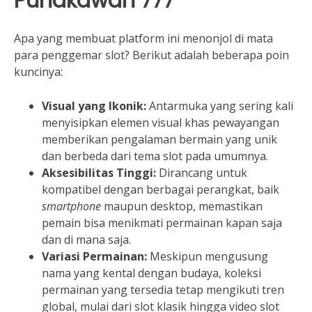
Punakawan 777
Apa yang membuat platform ini menonjol di mata
para penggemar slot? Berikut adalah beberapa poin
kuncinya:
Visual yang Ikonik:
Antarmuka yang sering kali
menyisipkan elemen visual khas pewayangan
memberikan pengalaman bermain yang unik
dan berbeda dari tema slot pada umumnya.
Aksesibilitas Tinggi:
Dirancang untuk
kompatibel dengan berbagai perangkat, baik
smartphone
maupun desktop, memastikan
pemain bisa menikmati permainan kapan saja
dan di mana saja.
Variasi Permainan:
Meskipun mengusung
nama yang kental dengan budaya, koleksi
permainan yang tersedia tetap mengikuti tren
global, mulai dari slot klasik hingga video slot