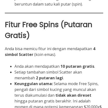
beruntun dalam satu kali putar (spin).
Fitur Free Spins (Putaran
Gratis)
Anda bisa memicu fitur ini dengan mendapatkan
4
simbol Scatter
(koin emas).
Anda akan mendapatkan
10 putaran gratis
.
Setiap tambahan simbol Scatter akan
menambah
2 putaran lagi
.
Keunggulan utama:
Selama mode Free Spins,
pengali dari simbol kucing yang muncul akan
terus diakumulasi dan
tidak akan direset
hingga putaran gratis berakhir. Ini adalah
momen di mana potensi kemenangan $20.000x$