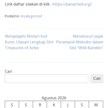
Link daftar silakan di klik :
https://panached.org/
Posted in
Uncategorized
Navigasi
Menjelajahi Misteri Kuil
Menelusuri Jejak
Kuno: Ulasan Lengkap Slot
Perampok Meksiko dalam
Treasures of Aztec
Slot “Wild Bandito”
pos
Cari
Cari
Agustus 2026
S
S
R
K
J
S
M