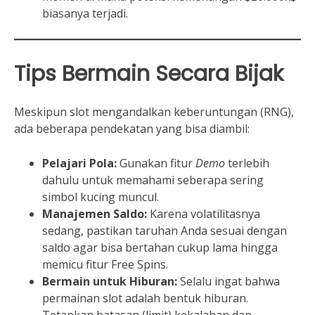
biasanya terjadi.
Tips Bermain Secara Bijak
Meskipun slot mengandalkan keberuntungan (RNG),
ada beberapa pendekatan yang bisa diambil:
Pelajari Pola:
Gunakan fitur
Demo
terlebih
dahulu untuk memahami seberapa sering
simbol kucing muncul.
Manajemen Saldo:
Karena volatilitasnya
sedang, pastikan taruhan Anda sesuai dengan
saldo agar bisa bertahan cukup lama hingga
memicu fitur Free Spins.
Bermain untuk Hiburan:
Selalu ingat bahwa
permainan slot adalah bentuk hiburan.