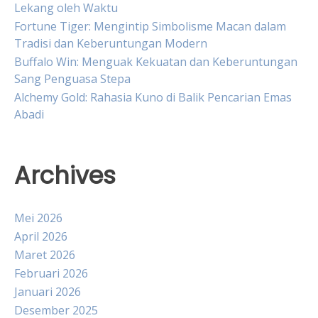
Lekang oleh Waktu
Fortune Tiger: Mengintip Simbolisme Macan dalam
Tradisi dan Keberuntungan Modern
Buffalo Win: Menguak Kekuatan dan Keberuntungan
Sang Penguasa Stepa
Alchemy Gold: Rahasia Kuno di Balik Pencarian Emas
Abadi
Archives
Mei 2026
April 2026
Maret 2026
Februari 2026
Januari 2026
Desember 2025