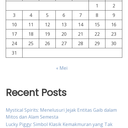
1
2
3
4
5
6
7
8
9
10
11
12
13
14
15
16
17
18
19
20
21
22
23
24
25
26
27
28
29
30
31
« Mei
Recent Posts
Mystical Spirits: Menelusuri Jejak Entitas Gaib dalam
Mitos dan Alam Semesta
Lucky Piggy: Simbol Klasik Kemakmuran yang Tak