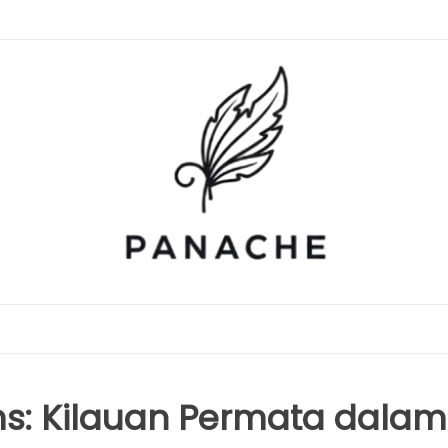
s: Kilauan Permata dalam