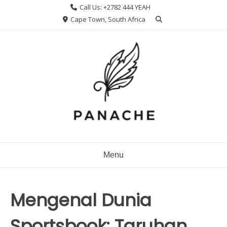
Skip
Call Us: +2782 444 YEAH
to
Cape Town, South Africa
content
Menu
Mengenal Dunia
Sportsbook: Taruhan