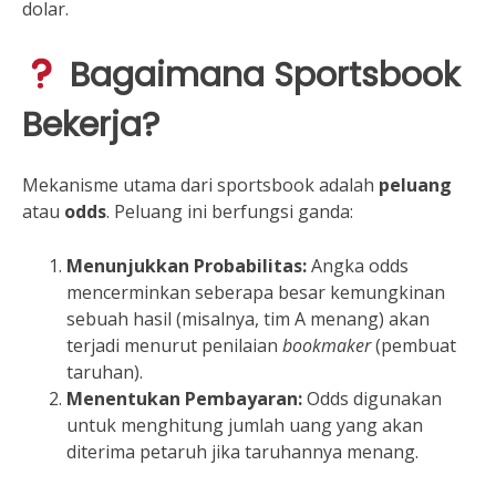
dolar.
Bagaimana Sportsbook
Bekerja?
Mekanisme utama dari sportsbook adalah
peluang
atau
odds
. Peluang ini berfungsi ganda:
Menunjukkan Probabilitas:
Angka odds
mencerminkan seberapa besar kemungkinan
sebuah hasil (misalnya, tim A menang) akan
terjadi menurut penilaian
bookmaker
(pembuat
taruhan).
Menentukan Pembayaran:
Odds digunakan
untuk menghitung jumlah uang yang akan
diterima petaruh jika taruhannya menang.