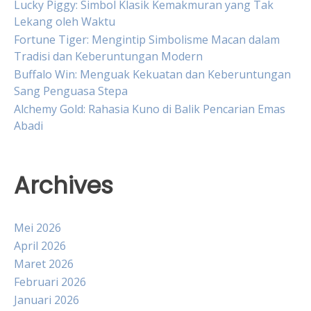
Lucky Piggy: Simbol Klasik Kemakmuran yang Tak
Lekang oleh Waktu
Fortune Tiger: Mengintip Simbolisme Macan dalam
Tradisi dan Keberuntungan Modern
Buffalo Win: Menguak Kekuatan dan Keberuntungan
Sang Penguasa Stepa
Alchemy Gold: Rahasia Kuno di Balik Pencarian Emas
Abadi
Archives
Mei 2026
April 2026
Maret 2026
Februari 2026
Januari 2026