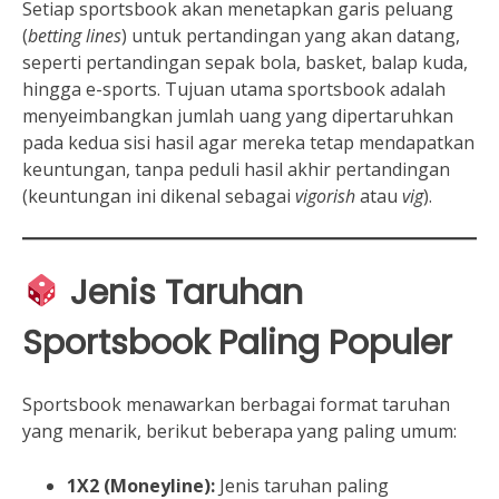
Setiap sportsbook akan menetapkan garis peluang
(
betting lines
) untuk pertandingan yang akan datang,
seperti pertandingan sepak bola, basket, balap kuda,
hingga e-sports. Tujuan utama sportsbook adalah
menyeimbangkan jumlah uang yang dipertaruhkan
pada kedua sisi hasil agar mereka tetap mendapatkan
keuntungan, tanpa peduli hasil akhir pertandingan
(keuntungan ini dikenal sebagai
vigorish
atau
vig
).
Jenis Taruhan
Sportsbook Paling Populer
Sportsbook menawarkan berbagai format taruhan
yang menarik, berikut beberapa yang paling umum:
1X2 (Moneyline):
Jenis taruhan paling