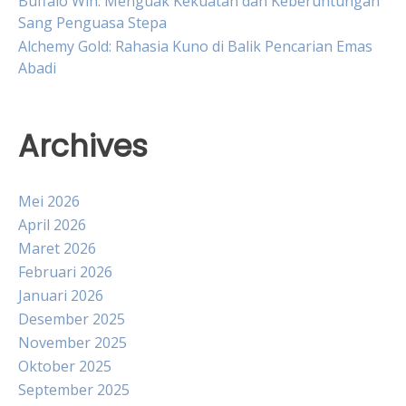
Buffalo Win: Menguak Kekuatan dan Keberuntungan
Sang Penguasa Stepa
Alchemy Gold: Rahasia Kuno di Balik Pencarian Emas
Abadi
Archives
Mei 2026
April 2026
Maret 2026
Februari 2026
Januari 2026
Desember 2025
November 2025
Oktober 2025
September 2025