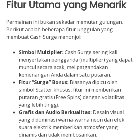
Fitur Utama yang Menarik
Permainan ini bukan sekadar memutar gulungan.
Berikut adalah beberapa fitur unggulan yang
membuat Cash Surge menonjol:
Simbol Multiplier:
Cash Surge sering kali
menyertakan pengganda (multiplier) yang dapat
muncul secara acak, melipatgandakan
kemenangan Anda dalam satu putaran.
Fitur “Surge” Bonus:
Biasanya dipicu oleh
simbol Scatter khusus, fitur ini memberikan
putaran gratis (Free Spins) dengan volatilitas
yang lebih tinggi.
Grafis dan Audio Berkualitas:
Desain visual
yang didominasi warna-warna neon dan efek
suara elektrik memberikan atmosfer yang
dinamis dan tidak membosankan.