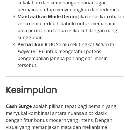
kekalahan dan kemenangan harian agar
permainan tetap menyenangkan dan terkendali.
Manfaatkan Mode Demo:
Jika tersedia, cobalah
versi demo terlebih dahulu untuk memahami
pola permainan tanpa risiko kehilangan uang
sungguhan.
Perhatikan RTP:
Selalu cek tingkat
Return to
Player
(RTP) untuk mengetahui potensi
pengembalian jangka panjang dari mesin
tersebut.
Kesimpulan
Cash Surge
adalah pilihan tepat bagi pemain yang
menyukai kombinasi antara nuansa slot klasik
dengan fitur bonus modern yang intens. Dengan
visual yang memanjakan mata dan mekanisme