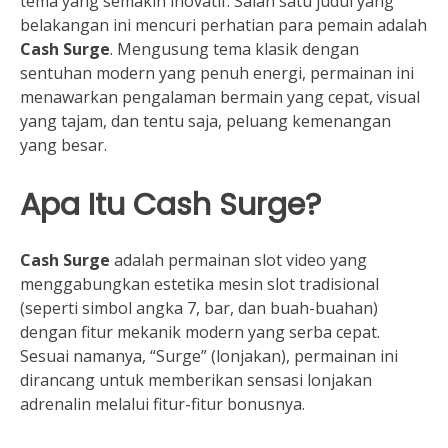
tema yang semakin inovatif. Salah satu judul yang
belakangan ini mencuri perhatian para pemain adalah
Cash Surge
. Mengusung tema klasik dengan
sentuhan modern yang penuh energi, permainan ini
menawarkan pengalaman bermain yang cepat, visual
yang tajam, dan tentu saja, peluang kemenangan
yang besar.
Apa Itu Cash Surge?
Cash Surge
adalah permainan slot video yang
menggabungkan estetika mesin slot tradisional
(seperti simbol angka 7, bar, dan buah-buahan)
dengan fitur mekanik modern yang serba cepat.
Sesuai namanya, “Surge” (lonjakan), permainan ini
dirancang untuk memberikan sensasi lonjakan
adrenalin melalui fitur-fitur bonusnya.