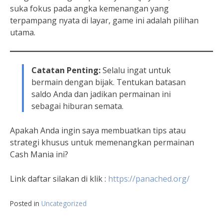
suka fokus pada angka kemenangan yang
terpampang nyata di layar, game ini adalah pilihan
utama.
Catatan Penting:
Selalu ingat untuk
bermain dengan bijak. Tentukan batasan
saldo Anda dan jadikan permainan ini
sebagai hiburan semata.
Apakah Anda ingin saya membuatkan tips atau
strategi khusus untuk memenangkan permainan
Cash Mania ini?
Link daftar silakan di klik :
https://panached.org/
Posted in
Uncategorized