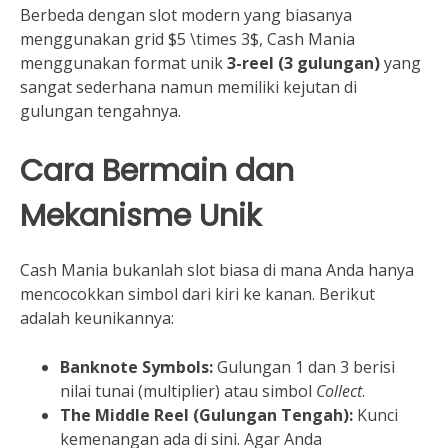
Berbeda dengan slot modern yang biasanya
menggunakan grid $5 \times 3$, Cash Mania
menggunakan format unik
3-reel (3 gulungan)
yang
sangat sederhana namun memiliki kejutan di
gulungan tengahnya.
Cara Bermain dan
Mekanisme Unik
Cash Mania bukanlah slot biasa di mana Anda hanya
mencocokkan simbol dari kiri ke kanan. Berikut
adalah keunikannya:
Banknote Symbols:
Gulungan 1 dan 3 berisi
nilai tunai (multiplier) atau simbol
Collect
.
The Middle Reel (Gulungan Tengah):
Kunci
kemenangan ada di sini. Agar Anda