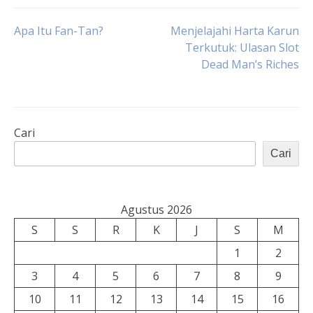
Navigasi
Apa Itu Fan-Tan?
Menjelajahi Harta Karun
Terkutuk: Ulasan Slot
Dead Man’s Riches
pos
Cari
Cari
Agustus 2026
S
S
R
K
J
S
M
1
2
3
4
5
6
7
8
9
10
11
12
13
14
15
16