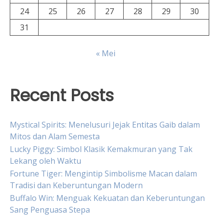
24
25
26
27
28
29
30
31
« Mei
Recent Posts
Mystical Spirits: Menelusuri Jejak Entitas Gaib dalam
Mitos dan Alam Semesta
Lucky Piggy: Simbol Klasik Kemakmuran yang Tak
Lekang oleh Waktu
Fortune Tiger: Mengintip Simbolisme Macan dalam
Tradisi dan Keberuntungan Modern
Buffalo Win: Menguak Kekuatan dan Keberuntungan
Sang Penguasa Stepa