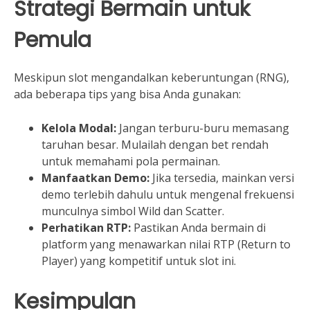
Strategi Bermain untuk
Pemula
Meskipun slot mengandalkan keberuntungan (RNG),
ada beberapa tips yang bisa Anda gunakan:
Kelola Modal:
Jangan terburu-buru memasang
taruhan besar. Mulailah dengan bet rendah
untuk memahami pola permainan.
Manfaatkan Demo:
Jika tersedia, mainkan versi
demo terlebih dahulu untuk mengenal frekuensi
munculnya simbol Wild dan Scatter.
Perhatikan RTP:
Pastikan Anda bermain di
platform yang menawarkan nilai RTP (Return to
Player) yang kompetitif untuk slot ini.
Kesimpulan