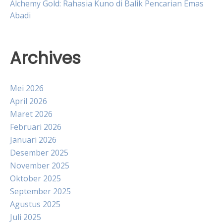
Alchemy Gold: Rahasia Kuno di Balik Pencarian Emas
Abadi
Archives
Mei 2026
April 2026
Maret 2026
Februari 2026
Januari 2026
Desember 2025
November 2025
Oktober 2025
September 2025
Agustus 2025
Juli 2025