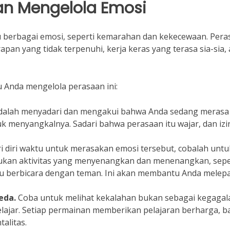
n Mengelola Emosi
u berbagai emosi, seperti kemarahan dan kekecewaan. Pera
rapan yang tidak terpenuhi, kerja keras yang terasa sia-sia,
 Anda mengelola perasaan ini:
alah menyadari dan mengakui bahwa Anda sedang merasa
 menyangkalnya. Sadari bahwa perasaan itu wajar, dan iz
 diri waktu untuk merasakan emosi tersebut, cobalah untu
akukan aktivitas yang menyenangkan dan menenangkan, sepe
u berbicara dengan teman. Ini akan membantu Anda melep
eda.
Coba untuk melihat kekalahan bukan sebagai kegagal
elajar. Setiap permainan memberikan pelajaran berharga, b
alitas.