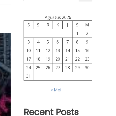
Agustus 2026
S
S
R
K
J
S
M
1
2
3
4
5
6
7
8
9
10
11
12
13
14
15
16
17
18
19
20
21
22
23
24
25
26
27
28
29
30
31
« Mei
Recent Posts