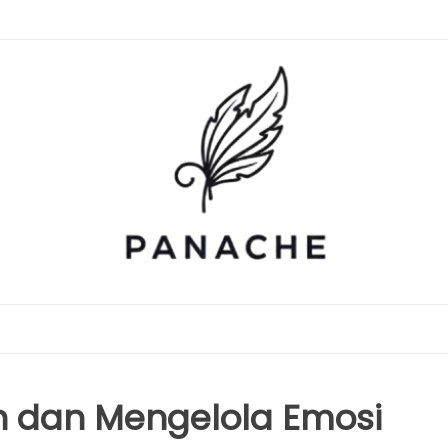
 dan Mengelola Emosi