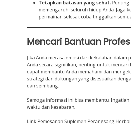
Tetapkan batasan yang sehat.
Penting 
memengaruhi seluruh hidup Anda. Jaga ke
permainan selesai, coba tinggalkan semua
Mencari Bantuan Profes
Jika Anda merasa emosi dari kekalahan dalam 
Anda secara signifikan, penting untuk mencari
dapat membantu Anda memahami dan mengelola
strategi dan dukungan yang disesuaikan deng
dan seimbang.
Semoga informasi ini bisa membantu. Ingatla
waktu dan kesabaran.
Link Pemesanan Suplemen Perangsang Herbal v