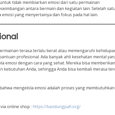
untuk tidak membiarkan emosi dari satu permainan
seimbangan antara bermain dan kegiatan lain. Setelah sat
 emosi yang menyertainya dan fokus pada hal lain.
ional
permainan terasa terlalu berat atau memengaruhi kehidupa
 bantuan profesional. Ada banyak ahli kesehatan mental ya
 emosi dengan cara yang sehat. Mereka bisa memberika
an kebutuhan Anda, sehingga Anda bisa kembali merasa te
h bahwa mengelola emosi adalah proses yang membutuhkan
ia online shop :
https://bandungpafi.org/