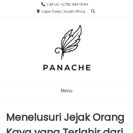
Skip
Call Us: +2782 444 YEAH
to
Cape Town, South Africa
content
Menu
Menelusuri Jejak Orang
Kaya yang Terlahir dari