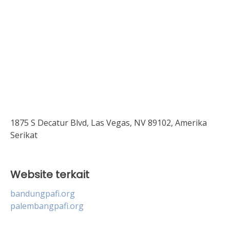
1875 S Decatur Blvd, Las Vegas, NV 89102, Amerika
Serikat
Website terkait
bandungpafi.org
palembangpafi.org