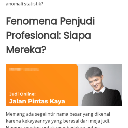
anomali statistik?
Fenomena Penjudi
Profesional: Siapa
Mereka?
Memang ada segelintir nama besar yang dikenal
karena kekayaannya yang berasal dari meja judi.
Namun, penting untuk membedakan antara