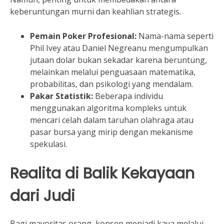
keberuntungan murni dan keahlian strategis.
Pemain Poker Profesional:
Nama-nama seperti
Phil Ivey atau Daniel Negreanu mengumpulkan
jutaan dolar bukan sekadar karena beruntung,
melainkan melalui penguasaan matematika,
probabilitas, dan psikologi yang mendalam.
Pakar Statistik:
Beberapa individu
menggunakan algoritma kompleks untuk
mencari celah dalam taruhan olahraga atau
pasar bursa yang mirip dengan mekanisme
spekulasi.
Realita di Balik Kekayaan
dari Judi
Bagi mayoritas orang, konsep menjadi kaya melalui