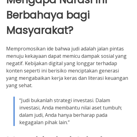
Berbahaya bagi
Masyarakat?
Mempromosikan ide bahwa judi adalah jalan pintas
menuju kekayaan dapat memicu dampak sosial yang
negatif. Kebijakan digital yang longgar terhadap
konten seperti ini berisiko menciptakan generasi
yang mengabaikan kerja keras dan literasi keuangan
yang sehat.
“Judi bukanlah strategi investasi. Dalam
investasi, Anda membantu nilai aset tumbuh;
dalam judi, Anda hanya berharap pada
kegagalan pihak lain.”