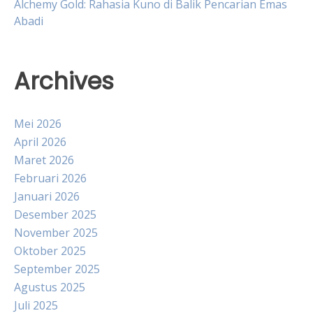
Alchemy Gold: Rahasia Kuno di Balik Pencarian Emas
Abadi
Archives
Mei 2026
April 2026
Maret 2026
Februari 2026
Januari 2026
Desember 2025
November 2025
Oktober 2025
September 2025
Agustus 2025
Juli 2025