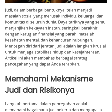
Judi, dalam berbagai bentuknya, telah menjadi
masalah sosial yang merusak individu, keluarga, dan
komunitas di seluruh dunia. Daya tariknya yang semu,
menjanjikan kekayaan instan, seringkali berakhir
dengan kerugian finansial yang parah, masalah
kesehatan mental, dan kehancuran hubungan.
Mencegah diri dari jeratan judi adalah langkah krusial
untuk menjaga stabilitas hidup dan kesejahteraan.
Artikel ini akan membahas berbagai strategi
pencegahan yang dapat Anda terapkan.
Memahami Mekanisme
Judi dan Risikonya
Langkah pertama dalam pencegahan adalah
memahami bagaimana judi bekerja dan mengapa ia