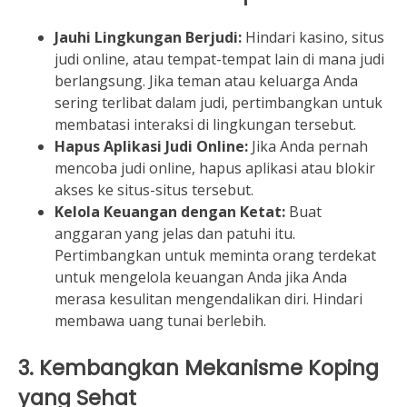
Jauhi Lingkungan Berjudi:
Hindari kasino, situs
judi online, atau tempat-tempat lain di mana judi
berlangsung. Jika teman atau keluarga Anda
sering terlibat dalam judi, pertimbangkan untuk
membatasi interaksi di lingkungan tersebut.
Hapus Aplikasi Judi Online:
Jika Anda pernah
mencoba judi online, hapus aplikasi atau blokir
akses ke situs-situs tersebut.
Kelola Keuangan dengan Ketat:
Buat
anggaran yang jelas dan patuhi itu.
Pertimbangkan untuk meminta orang terdekat
untuk mengelola keuangan Anda jika Anda
merasa kesulitan mengendalikan diri. Hindari
membawa uang tunai berlebih.
3. Kembangkan Mekanisme Koping
yang Sehat