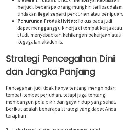
Masalah Hukum:
Untuk membiayai kebiasaan
berjudi, beberapa orang mungkin terlibat dalam
tindakan ilegal seperti pencurian atau penipuan.
Penurunan Produktivitas:
Fokus pada judi
dapat mengganggu kinerja di tempat kerja atau
studi, menyebabkan kehilangan pekerjaan atau
kegagalan akademis.
Strategi Pencegahan Dini
dan Jangka Panjang
Pencegahan judi tidak hanya tentang menghindari
tempat-tempat perjudian, tetapi juga tentang
membangun pola pikir dan gaya hidup yang sehat.
Berikut adalah beberapa strategi yang dapat Anda
terapkan: