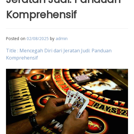
Komprehensif
Posted on
02/08/2025
by
admin
Title : Mencegah Diri dari Jeratan Judi: Panduan
Komprehensif