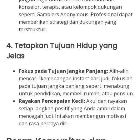
konselor, terapis, atau kelompok dukungan
seperti Gamblers Anonymous. Profesional dapat
memberikan strategi dan dukungan yang
terstruktur.
4. Tetapkan Tujuan Hidup yang
Jelas
Fokus pada Tujuan Jangka Panjang:
Alih-alih
mencari “kemenangan instan” dari judi, fokuslah
pada tujuan jangka panjang seperti menabung
untuk pendidikan, membeli rumah, atau pensiun.
Rayakan Pencapaian Kecil:
Akui dan rayakan
setiap langkah positif yang Anda ambil dalam
mencegah judi. Ini akan membangun motivasi
dan rasa percaya diri.