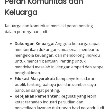
Peran Komunitas dan
Keluarga
Keluarga dan komunitas memiliki peran penting
dalam pencegahan judi.
Dukungan Keluarga:
Anggota keluarga dapat
memberikan dukungan emosional, membantu
mengelola keuangan, dan mendorong individu
untuk mencari bantuan. Penting untuk
mendekati masalah ini dengan empati dan tanpa
penghakiman.
Edukasi Masyarakat:
Kampanye kesadaran
publik tentang bahaya judi dan sumber daya
bantuan sangat penting.
Kebijakan Pemerintah:
Regulasi yang lebih
ketat terhadap industri perjudian dan
penyediaan layanan dukungan bagi pecandu judi