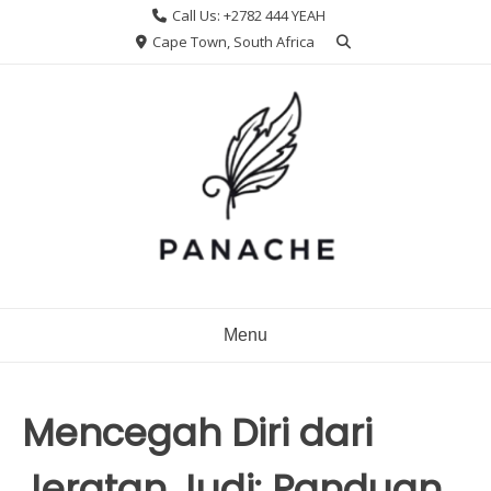
Skip
Call Us: +2782 444 YEAH
to
Cape Town, South Africa
content
Menu
Mencegah Diri dari
Jeratan Judi: Panduan