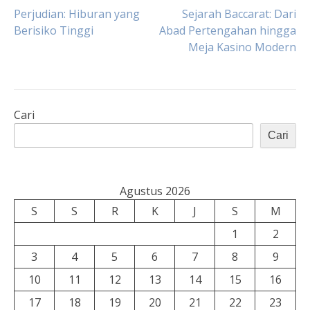
Navigasi
Perjudian: Hiburan yang
Sejarah Baccarat: Dari
Berisiko Tinggi
Abad Pertengahan hingga
Meja Kasino Modern
pos
Cari
Cari
Agustus 2026
S
S
R
K
J
S
M
1
2
3
4
5
6
7
8
9
10
11
12
13
14
15
16
17
18
19
20
21
22
23