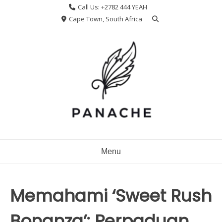
Skip
Call Us: +2782 444 YEAH
to
Cape Town, South Africa
content
Menu
Memahami ‘Sweet Rush
Bonanza’: Perpaduan