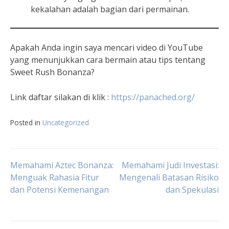
kekalahan adalah bagian dari permainan.
Apakah Anda ingin saya mencari video di YouTube
yang menunjukkan cara bermain atau tips tentang
Sweet Rush Bonanza?
Link daftar silakan di klik :
https://panached.org
/
Posted in
Uncategorized
Navigasi
Memahami Aztec Bonanza:
Memahami Judi Investasi:
Menguak Rahasia Fitur
Mengenali Batasan Risiko
dan Potensi Kemenangan
dan Spekulasi
pos