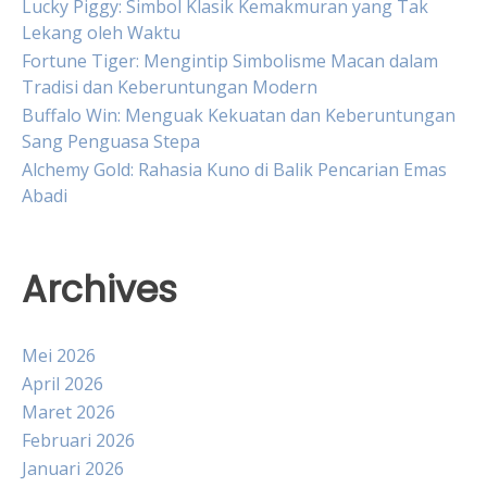
Lucky Piggy: Simbol Klasik Kemakmuran yang Tak
Lekang oleh Waktu
Fortune Tiger: Mengintip Simbolisme Macan dalam
Tradisi dan Keberuntungan Modern
Buffalo Win: Menguak Kekuatan dan Keberuntungan
Sang Penguasa Stepa
Alchemy Gold: Rahasia Kuno di Balik Pencarian Emas
Abadi
Archives
Mei 2026
April 2026
Maret 2026
Februari 2026
Januari 2026