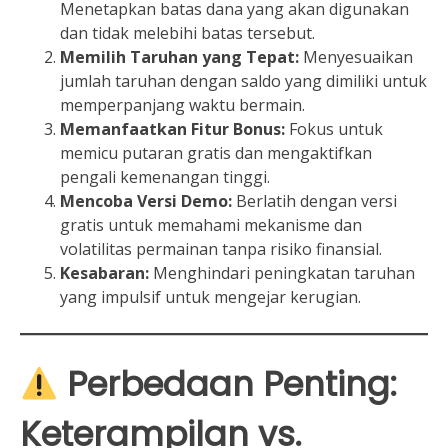
Menetapkan batas dana yang akan digunakan
dan tidak melebihi batas tersebut.
Memilih Taruhan yang Tepat:
Menyesuaikan
jumlah taruhan dengan saldo yang dimiliki untuk
memperpanjang waktu bermain.
Memanfaatkan Fitur Bonus:
Fokus untuk
memicu putaran gratis dan mengaktifkan
pengali kemenangan tinggi.
Mencoba Versi Demo:
Berlatih dengan versi
gratis untuk memahami mekanisme dan
volatilitas permainan tanpa risiko finansial.
Kesabaran:
Menghindari peningkatan taruhan
yang impulsif untuk mengejar kerugian.
Perbedaan Penting:
Keterampilan vs.