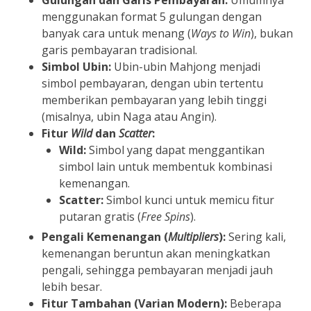
menggunakan format 5 gulungan dengan
banyak cara untuk menang (
Ways to Win
), bukan
garis pembayaran tradisional.
Simbol Ubin:
Ubin-ubin Mahjong menjadi
simbol pembayaran, dengan ubin tertentu
memberikan pembayaran yang lebih tinggi
(misalnya, ubin Naga atau Angin).
Fitur
Wild
dan
Scatter
:
Wild:
Simbol yang dapat menggantikan
simbol lain untuk membentuk kombinasi
kemenangan.
Scatter:
Simbol kunci untuk memicu fitur
putaran gratis (
Free Spins
).
Pengali Kemenangan (
Multipliers
):
Sering kali,
kemenangan beruntun akan meningkatkan
pengali, sehingga pembayaran menjadi jauh
lebih besar.
Fitur Tambahan (Varian Modern):
Beberapa