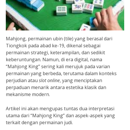
Mahjong, permainan ubin (tile) yang berasal dari
Tiongkok pada abad ke-19, dikenal sebagai
permainan strategi, keterampilan, dan sedikit
keberuntungan. Namun, di era digital, nama
“Mahjong King” sering kali merujuk pada varian
permainan yang berbeda, terutama dalam konteks
perjudian atau
slot online
, yang menciptakan
perpaduan menarik antara estetika klasik dan
mekanisme modern.
Artikel ini akan mengupas tuntas dua interpretasi
utama dari “Mahjong King” dan aspek-aspek yang
terkait dengan permainan judi.