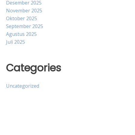
Desember 2025
November 2025
Oktober 2025
September 2025
Agustus 2025
Juli 2025
Categories
Uncategorized