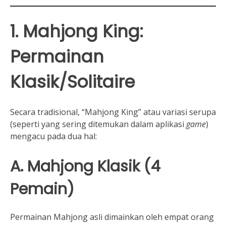
1. Mahjong King:
Permainan
Klasik/Solitaire
Secara tradisional, “Mahjong King” atau variasi serupa
(seperti yang sering ditemukan dalam aplikasi
game
)
mengacu pada dua hal:
A. Mahjong Klasik (4
Pemain)
Permainan Mahjong asli dimainkan oleh empat orang