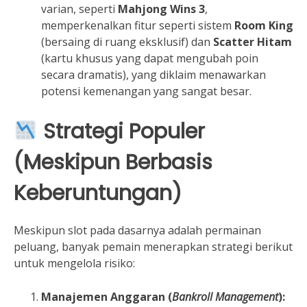
varian, seperti
Mahjong Wins 3
,
memperkenalkan fitur seperti sistem
Room King
(bersaing di ruang eksklusif) dan
Scatter Hitam
(kartu khusus yang dapat mengubah poin
secara dramatis), yang diklaim menawarkan
potensi kemenangan yang sangat besar.
Strategi Populer
(Meskipun Berbasis
Keberuntungan)
Meskipun slot pada dasarnya adalah permainan
peluang, banyak pemain menerapkan strategi berikut
untuk mengelola risiko:
Manajemen Anggaran (
Bankroll Management
):