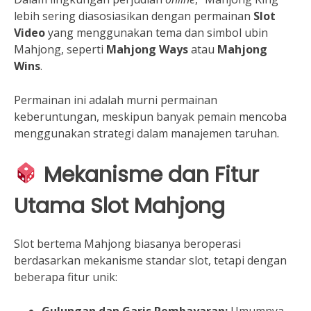
lebih sering diasosiasikan dengan permainan
Slot
Video
yang menggunakan tema dan simbol ubin
Mahjong, seperti
Mahjong Ways
atau
Mahjong
Wins
.
Permainan ini adalah murni permainan
keberuntungan, meskipun banyak pemain mencoba
menggunakan strategi dalam manajemen taruhan.
Mekanisme dan Fitur
Utama Slot Mahjong
Slot bertema Mahjong biasanya beroperasi
berdasarkan mekanisme standar slot, tetapi dengan
beberapa fitur unik:
Gulungan dan Garis Pembayaran:
Umumnya