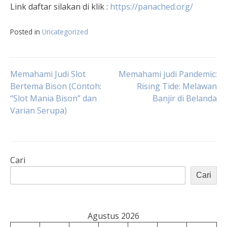
Link daftar silakan di klik :
https://panached.org
/
Posted in
Uncategorized
Navigasi
Memahami Judi Slot
Memahami judi Pandemic:
Bertema Bison (Contoh:
Rising Tide: Melawan
“Slot Mania Bison” dan
Banjir di Belanda
pos
Varian Serupa)
Cari
Cari
Agustus 2026