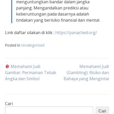
menguntungkan bandar dalam jangka
panjang. Mengandalkan prediksi atau
keberuntungan pada dasarnya adalah
tindakan yang berisiko finansial dan mental.
Link daftar silakan di klik :
https://panached.org
/
Posted in
Uncategorized
Navigasi
Memahami Judi
Memahami Judi
Gambar: Permainan Tebak
(Gambling): Risiko dan
Angka dan Simbol
Bahaya yang Mengintai
pos
Cari
Cari