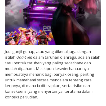
Judi ganjil genap, atau yang dikenal juga dengan
istilah
Odd-Even
dalam taruhan olahraga, adalah salah
satu bentuk taruhan yang paling sederhana dan
mudah dipahami. Meskipun kesederhanaannya
membuatnya menarik bagi banyak orang, penting
untuk memahami secara mendalam tentang cara
kerjanya, di mana ia diterapkan, serta risiko dan
konsekuensi yang menyertainya, terutama dalam
konteks perjudian.