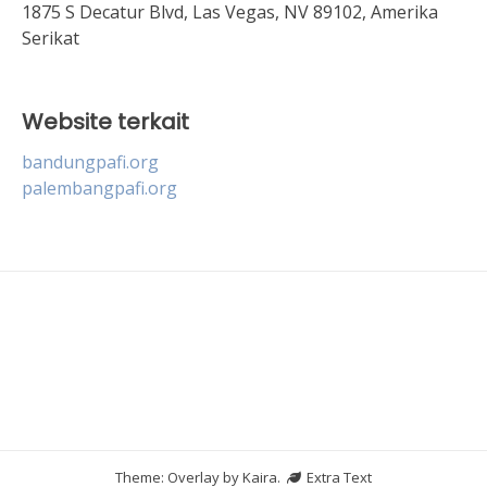
1875 S Decatur Blvd, Las Vegas, NV 89102, Amerika
Serikat
Website terkait
bandungpafi.org
palembangpafi.org
Theme: Overlay by
Kaira
.
Extra Text