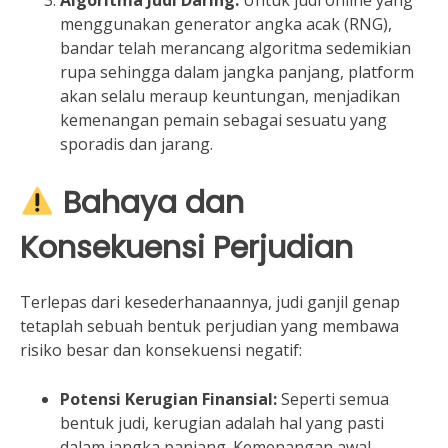
Algoritma Judi Daring:
Untuk judi online yang
menggunakan generator angka acak (RNG),
bandar telah merancang algoritma sedemikian
rupa sehingga dalam jangka panjang, platform
akan selalu meraup keuntungan, menjadikan
kemenangan pemain sebagai sesuatu yang
sporadis dan jarang.
Bahaya dan
Konsekuensi Perjudian
Terlepas dari kesederhanaannya, judi ganjil genap
tetaplah sebuah bentuk perjudian yang membawa
risiko besar dan konsekuensi negatif:
Potensi Kerugian Finansial:
Seperti semua
bentuk judi, kerugian adalah hal yang pasti
dalam jangka panjang. Kemenangan awal