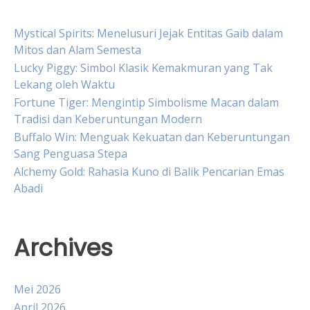
Mystical Spirits: Menelusuri Jejak Entitas Gaib dalam
Mitos dan Alam Semesta
Lucky Piggy: Simbol Klasik Kemakmuran yang Tak
Lekang oleh Waktu
Fortune Tiger: Mengintip Simbolisme Macan dalam
Tradisi dan Keberuntungan Modern
Buffalo Win: Menguak Kekuatan dan Keberuntungan
Sang Penguasa Stepa
Alchemy Gold: Rahasia Kuno di Balik Pencarian Emas
Abadi
Archives
Mei 2026
April 2026