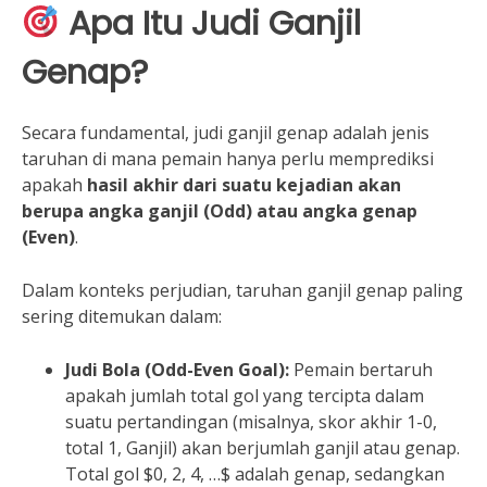
Apa Itu Judi Ganjil
Genap?
Secara fundamental, judi ganjil genap adalah jenis
taruhan di mana pemain hanya perlu memprediksi
apakah
hasil akhir dari suatu kejadian akan
berupa angka ganjil (Odd) atau angka genap
(Even)
.
Dalam konteks perjudian, taruhan ganjil genap paling
sering ditemukan dalam:
Judi Bola (Odd-Even Goal):
Pemain bertaruh
apakah jumlah total gol yang tercipta dalam
suatu pertandingan (misalnya, skor akhir 1-0,
total 1, Ganjil) akan berjumlah ganjil atau genap.
Total gol $0, 2, 4, …$ adalah genap, sedangkan