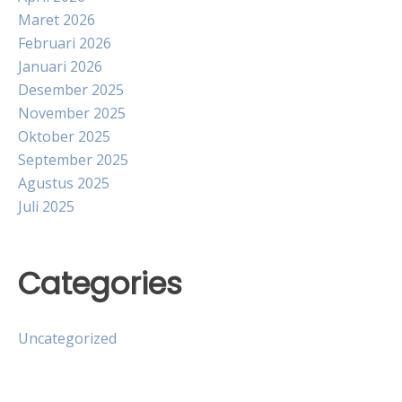
Maret 2026
Februari 2026
Januari 2026
Desember 2025
November 2025
Oktober 2025
September 2025
Agustus 2025
Juli 2025
Categories
Uncategorized