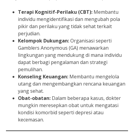
Terapi Kognitif-Perilaku (CBT):
Membantu
individu mengidentifikasi dan mengubah pola
pikir dan perilaku yang tidak sehat terkait
perjudian.
Kelompok Dukungan:
Organisasi seperti
Gamblers Anonymous (GA) menawarkan
lingkungan yang mendukung di mana individu
dapat berbagi pengalaman dan strategi
pemulihan.
Konseling Keuangan:
Membantu mengelola
utang dan mengembangkan rencana keuangan
yang sehat.
Obat-obatan:
Dalam beberapa kasus, dokter
mungkin meresepkan obat untuk mengatasi
kondisi komorbid seperti depresi atau
kecemasan.