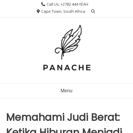
Skip
Call Us: +2782 444 YEAH
to
Cape Town, South Africa
content
Menu
Memahami Judi Berat:
Ketika Hiburan Menjadi