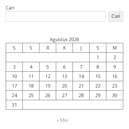
Cari
Cari
Agustus 2026
S
S
R
K
J
S
M
1
2
3
4
5
6
7
8
9
10
11
12
13
14
15
16
17
18
19
20
21
22
23
24
25
26
27
28
29
30
31
« Mei