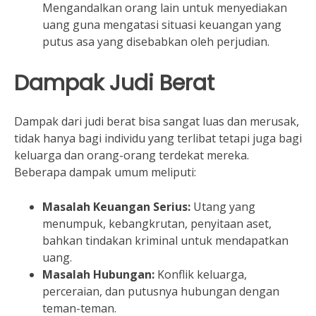
Mengandalkan orang lain untuk menyediakan
uang guna mengatasi situasi keuangan yang
putus asa yang disebabkan oleh perjudian.
Dampak Judi Berat
Dampak dari judi berat bisa sangat luas dan merusak,
tidak hanya bagi individu yang terlibat tetapi juga bagi
keluarga dan orang-orang terdekat mereka.
Beberapa dampak umum meliputi:
Masalah Keuangan Serius:
Utang yang
menumpuk, kebangkrutan, penyitaan aset,
bahkan tindakan kriminal untuk mendapatkan
uang.
Masalah Hubungan:
Konflik keluarga,
perceraian, dan putusnya hubungan dengan
teman-teman.