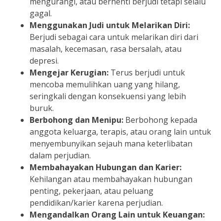
mengurangi, atau berhenti berjudi tetapi selalu
gagal.
Menggunakan Judi untuk Melarikan Diri:
Berjudi sebagai cara untuk melarikan diri dari
masalah, kecemasan, rasa bersalah, atau
depresi.
Mengejar Kerugian:
Terus berjudi untuk
mencoba memulihkan uang yang hilang,
seringkali dengan konsekuensi yang lebih
buruk.
Berbohong dan Menipu:
Berbohong kepada
anggota keluarga, terapis, atau orang lain untuk
menyembunyikan sejauh mana keterlibatan
dalam perjudian.
Membahayakan Hubungan dan Karier:
Kehilangan atau membahayakan hubungan
penting, pekerjaan, atau peluang
pendidikan/karier karena perjudian.
Mengandalkan Orang Lain untuk Keuangan: