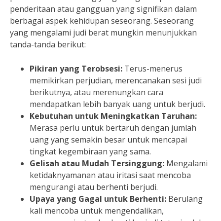
penderitaan atau gangguan yang signifikan dalam
berbagai aspek kehidupan seseorang. Seseorang
yang mengalami judi berat mungkin menunjukkan
tanda-tanda berikut:
Pikiran yang Terobsesi:
Terus-menerus
memikirkan perjudian, merencanakan sesi judi
berikutnya, atau merenungkan cara
mendapatkan lebih banyak uang untuk berjudi.
Kebutuhan untuk Meningkatkan Taruhan:
Merasa perlu untuk bertaruh dengan jumlah
uang yang semakin besar untuk mencapai
tingkat kegembiraan yang sama.
Gelisah atau Mudah Tersinggung:
Mengalami
ketidaknyamanan atau iritasi saat mencoba
mengurangi atau berhenti berjudi.
Upaya yang Gagal untuk Berhenti:
Berulang
kali mencoba untuk mengendalikan,