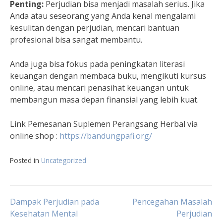
Penting:
Perjudian bisa menjadi masalah serius. Jika
Anda atau seseorang yang Anda kenal mengalami
kesulitan dengan perjudian, mencari bantuan
profesional bisa sangat membantu.
Anda juga bisa fokus pada peningkatan literasi
keuangan dengan membaca buku, mengikuti kursus
online, atau mencari penasihat keuangan untuk
membangun masa depan finansial yang lebih kuat.
Link Pemesanan Suplemen Perangsang Herbal via
online shop :
https://bandungpafi.org/
Posted in
Uncategorized
Navigasi
Dampak Perjudian pada
Pencegahan Masalah
Kesehatan Mental
Perjudian