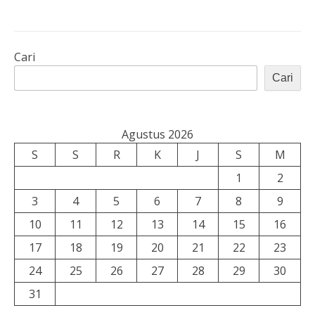
pos
Cari
Cari
Agustus 2026
S
S
R
K
J
S
M
1
2
3
4
5
6
7
8
9
10
11
12
13
14
15
16
17
18
19
20
21
22
23
24
25
26
27
28
29
30
31