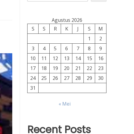
Agustus 2026
S
S
R
K
J
S
M
1
2
3
4
5
6
7
8
9
10
11
12
13
14
15
16
17
18
19
20
21
22
23
24
25
26
27
28
29
30
31
« Mei
Recent Posts