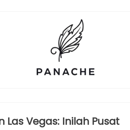
Las Vegas: Inilah Pusat