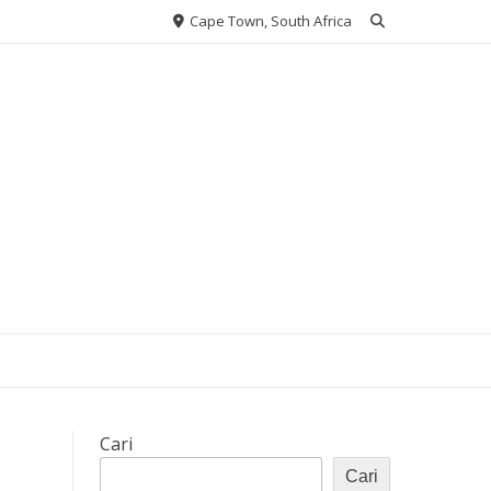
Cape Town, South Africa
Cari
Cari