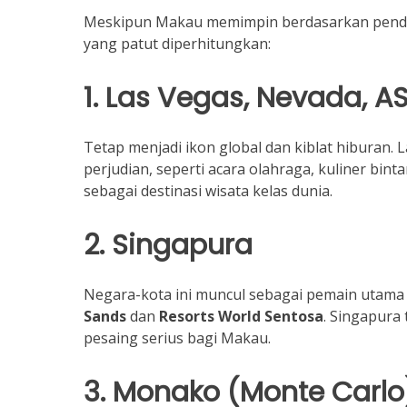
Meskipun Makau memimpin berdasarkan pendapa
yang patut diperhitungkan:
1. Las Vegas, Nevada, A
Tetap menjadi ikon global dan kiblat hiburan. 
perjudian, seperti acara olahraga, kuliner bi
sebagai destinasi wisata kelas dunia.
2. Singapura
Negara-kota ini muncul sebagai pemain utama 
Sands
dan
Resorts World Sentosa
. Singapura
pesaing serius bagi Makau.
3. Monako (Monte Carlo