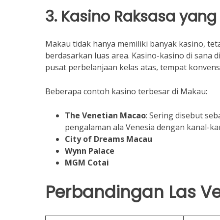
3. Kasino Raksasa yang 
Makau tidak hanya memiliki banyak kasino, te
berdasarkan luas area. Kasino-kasino di sana 
pusat perbelanjaan kelas atas, tempat konvensi
Beberapa contoh kasino terbesar di Makau:
The Venetian Macao
: Sering disebut se
pengalaman ala Venesia dengan kanal-kan
City of Dreams Macau
Wynn Palace
MGM Cotai
Perbandingan Las Ve