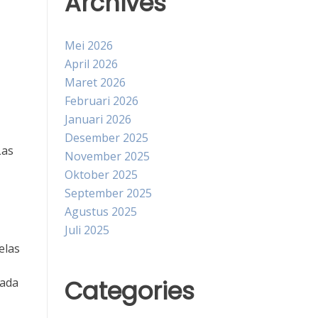
Archives
Mei 2026
April 2026
Maret 2026
Februari 2026
Januari 2026
Desember 2025
Las
November 2025
Oktober 2025
September 2025
Agustus 2025
Juli 2025
elas
Categories
pada