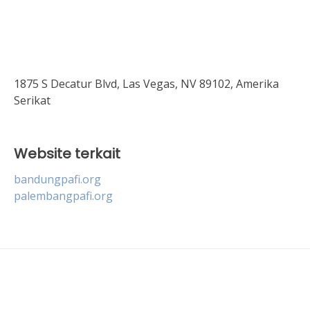
1875 S Decatur Blvd, Las Vegas, NV 89102, Amerika
Serikat
Website terkait
bandungpafi.org
palembangpafi.org