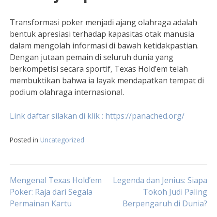
Transformasi poker menjadi ajang olahraga adalah
bentuk apresiasi terhadap kapasitas otak manusia
dalam mengolah informasi di bawah ketidakpastian.
Dengan jutaan pemain di seluruh dunia yang
berkompetisi secara sportif, Texas Hold’em telah
membuktikan bahwa ia layak mendapatkan tempat di
podium olahraga internasional.
Link daftar silakan di klik : https://panached.org/
Posted in
Uncategorized
Navigasi
Mengenal Texas Hold’em
Legenda dan Jenius: Siapa
Poker: Raja dari Segala
Tokoh Judi Paling
Permainan Kartu
Berpengaruh di Dunia?
pos