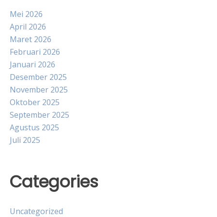
Mei 2026
April 2026
Maret 2026
Februari 2026
Januari 2026
Desember 2025
November 2025
Oktober 2025
September 2025
Agustus 2025
Juli 2025
Categories
Uncategorized