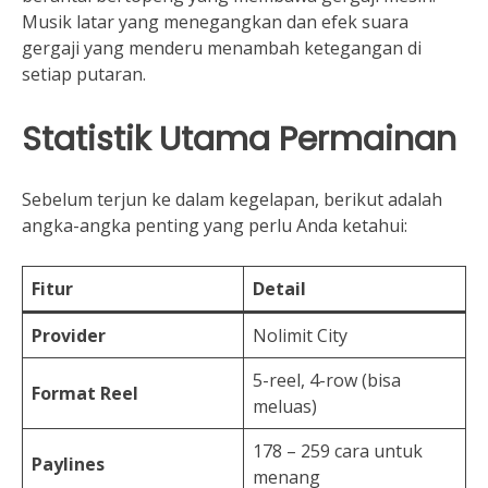
Musik latar yang menegangkan dan efek suara
gergaji yang menderu menambah ketegangan di
setiap putaran.
Statistik Utama Permainan
Sebelum terjun ke dalam kegelapan, berikut adalah
angka-angka penting yang perlu Anda ketahui:
Fitur
Detail
Provider
Nolimit City
5-reel, 4-row (bisa
Format Reel
meluas)
178 – 259 cara untuk
Paylines
menang