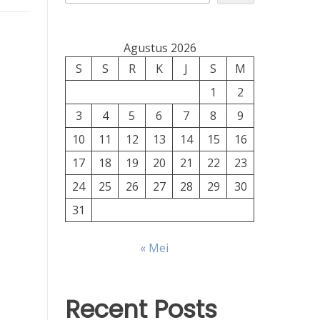
Agustus 2026
S
S
R
K
J
S
M
1
2
3
4
5
6
7
8
9
10
11
12
13
14
15
16
17
18
19
20
21
22
23
24
25
26
27
28
29
30
31
« Mei
Recent Posts