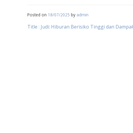
Posted on
18/07/2025
by
admin
Title : Judi: Hiburan Berisiko Tinggi dan Damp