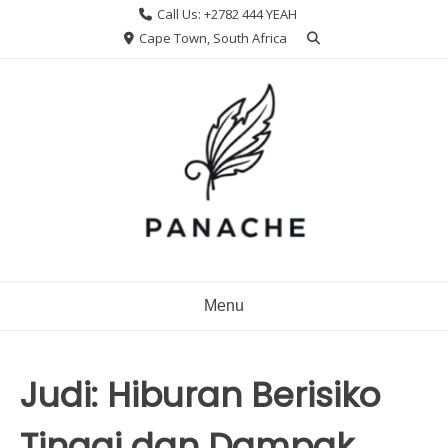
Skip
Call Us: +2782 444 YEAH
to
Cape Town, South Africa
content
Menu
Judi: Hiburan Berisiko
Tinggi dan Dampak