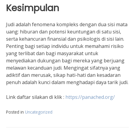
Kesimpulan
Judi adalah fenomena kompleks dengan dua sisi mata
uang: hiburan dan potensi keuntungan di satu sisi,
serta kehancuran finansial dan psikologis di sisi lain.
Penting bagi setiap individu untuk memahami risiko
yang terlibat dan bagi masyarakat untuk
menyediakan dukungan bagi mereka yang berjuang
melawan kecanduan judi. Mengingat sifatnya yang
adiktif dan merusak, sikap hati-hati dan kesadaran
penuh adalah kunci dalam menghadapi daya tarik judi.
Link daftar silakan di klik :
https
://panached.org/
Posted in
Uncategorized