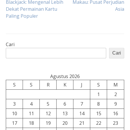
Navigasi
Blackjack: Mengenal Lebih
Makau: Pusat Perjudian
Dekat Permainan Kartu
Asia
Paling Populer
pos
Cari
Cari
Agustus 2026
S
S
R
K
J
S
M
1
2
3
4
5
6
7
8
9
10
11
12
13
14
15
16
17
18
19
20
21
22
23