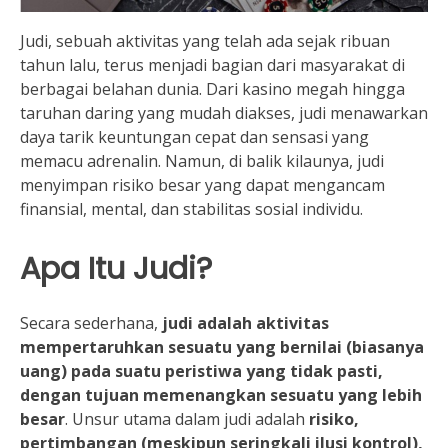
Judi, sebuah aktivitas yang telah ada sejak ribuan
tahun lalu, terus menjadi bagian dari masyarakat di
berbagai belahan dunia. Dari kasino megah hingga
taruhan daring yang mudah diakses, judi menawarkan
daya tarik keuntungan cepat dan sensasi yang
memacu adrenalin. Namun, di balik kilaunya, judi
menyimpan risiko besar yang dapat mengancam
finansial, mental, dan stabilitas sosial individu.
Apa Itu Judi?
Secara sederhana,
judi adalah aktivitas
mempertaruhkan sesuatu yang bernilai (biasanya
uang) pada suatu peristiwa yang tidak pasti,
dengan tujuan memenangkan sesuatu yang lebih
besar
. Unsur utama dalam judi adalah
risiko,
pertimbangan (meskipun seringkali ilusi kontrol),