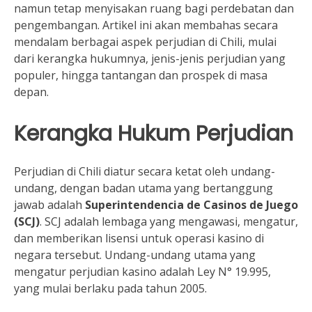
namun tetap menyisakan ruang bagi perdebatan dan
pengembangan. Artikel ini akan membahas secara
mendalam berbagai aspek perjudian di Chili, mulai
dari kerangka hukumnya, jenis-jenis perjudian yang
populer, hingga tantangan dan prospek di masa
depan.
Kerangka Hukum Perjudian
Perjudian di Chili diatur secara ketat oleh undang-
undang, dengan badan utama yang bertanggung
jawab adalah
Superintendencia de Casinos de Juego
(SCJ)
. SCJ adalah lembaga yang mengawasi, mengatur,
dan memberikan lisensi untuk operasi kasino di
negara tersebut. Undang-undang utama yang
mengatur perjudian kasino adalah Ley N° 19.995,
yang mulai berlaku pada tahun 2005.