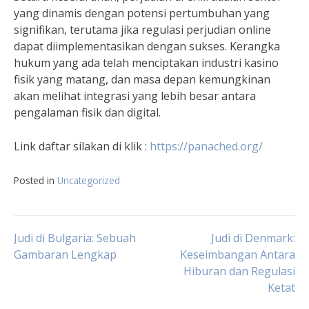
yang dinamis dengan potensi pertumbuhan yang
signifikan, terutama jika regulasi perjudian online
dapat diimplementasikan dengan sukses. Kerangka
hukum yang ada telah menciptakan industri kasino
fisik yang matang, dan masa depan kemungkinan
akan melihat integrasi yang lebih besar antara
pengalaman fisik dan digital.
Link daftar silakan di klik :
https://panached.org/
Posted in
Uncategorized
Navigasi
Judi di Bulgaria: Sebuah
Judi di Denmark:
Gambaran Lengkap
Keseimbangan Antara
Hiburan dan Regulasi
pos
Ketat