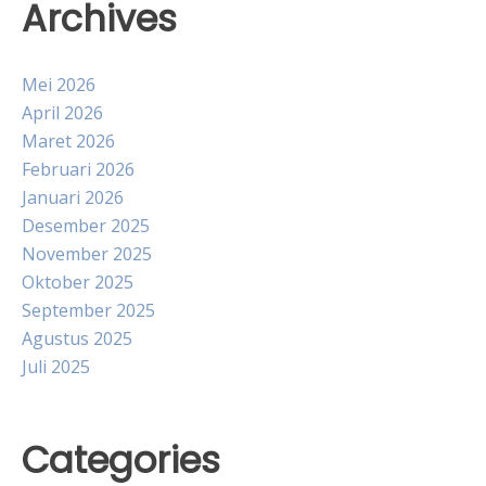
Archives
Mei 2026
April 2026
Maret 2026
Februari 2026
Januari 2026
Desember 2025
November 2025
Oktober 2025
September 2025
Agustus 2025
Juli 2025
Categories