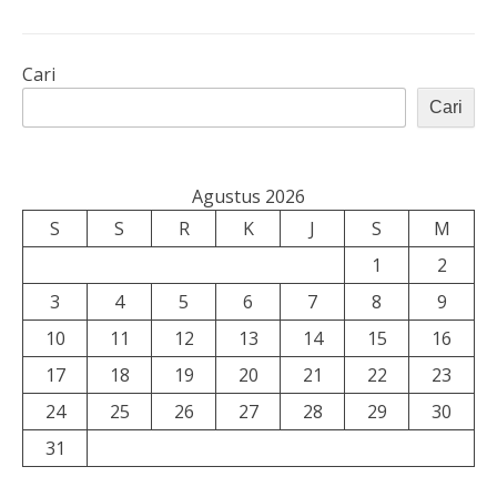
Cari
Cari
Agustus 2026
S
S
R
K
J
S
M
1
2
3
4
5
6
7
8
9
10
11
12
13
14
15
16
17
18
19
20
21
22
23
24
25
26
27
28
29
30
31