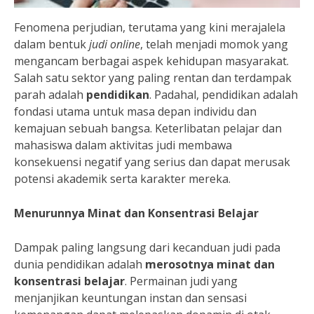
Fenomena perjudian, terutama yang kini merajalela
dalam bentuk
judi online
, telah menjadi momok yang
mengancam berbagai aspek kehidupan masyarakat.
Salah satu sektor yang paling rentan dan terdampak
parah adalah
pendidikan
. Padahal, pendidikan adalah
fondasi utama untuk masa depan individu dan
kemajuan sebuah bangsa. Keterlibatan pelajar dan
mahasiswa dalam aktivitas judi membawa
konsekuensi negatif yang serius dan dapat merusak
potensi akademik serta karakter mereka.
Menurunnya Minat dan Konsentrasi Belajar
Dampak paling langsung dari kecanduan judi pada
dunia pendidikan adalah
merosotnya minat dan
konsentrasi belajar
. Permainan judi yang
menjanjikan keuntungan instan dan sensasi