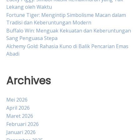
Lekang oleh Waktu
Fortune Tiger: Mengintip Simbolisme Macan dalam
Tradisi dan Keberuntungan Modern
Buffalo Win: Menguak Kekuatan dan Keberuntungan
Sang Penguasa Stepa
Alchemy Gold: Rahasia Kuno di Balik Pencarian Emas
Abadi
Archives
Mei 2026
April 2026
Maret 2026
Februari 2026
Januari 2026