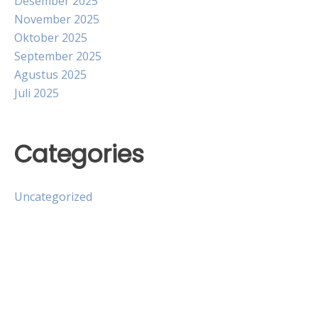
Desember 2025
November 2025
Oktober 2025
September 2025
Agustus 2025
Juli 2025
Categories
Uncategorized