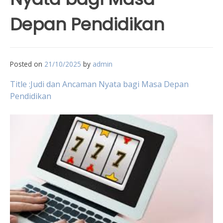
Depan Pendidikan
Posted on
21/10/2025
by
admin
Title :Judi dan Ancaman Nyata bagi Masa Depan
Pendidikan