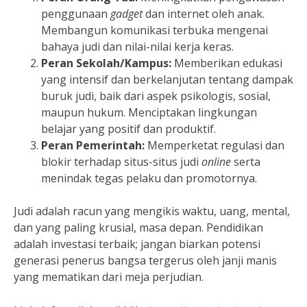
penggunaan
gadget
dan internet oleh anak.
Membangun komunikasi terbuka mengenai
bahaya judi dan nilai-nilai kerja keras.
Peran Sekolah/Kampus:
Memberikan edukasi
yang intensif dan berkelanjutan tentang dampak
buruk judi, baik dari aspek psikologis, sosial,
maupun hukum. Menciptakan lingkungan
belajar yang positif dan produktif.
Peran Pemerintah:
Memperketat regulasi dan
blokir terhadap situs-situs judi
online
serta
menindak tegas pelaku dan promotornya.
Judi adalah racun yang mengikis waktu, uang, mental,
dan yang paling krusial, masa depan. Pendidikan
adalah investasi terbaik; jangan biarkan potensi
generasi penerus bangsa tergerus oleh janji manis
yang mematikan dari meja perjudian.