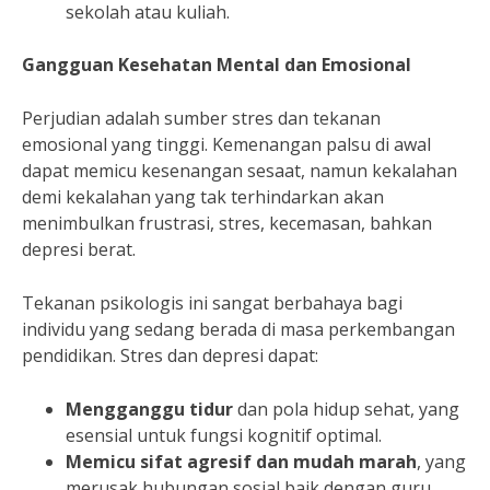
sekolah atau kuliah.
Gangguan Kesehatan Mental dan Emosional
Perjudian adalah sumber stres dan tekanan
emosional yang tinggi. Kemenangan palsu di awal
dapat memicu kesenangan sesaat, namun kekalahan
demi kekalahan yang tak terhindarkan akan
menimbulkan frustrasi, stres, kecemasan, bahkan
depresi berat.
Tekanan psikologis ini sangat berbahaya bagi
individu yang sedang berada di masa perkembangan
pendidikan. Stres dan depresi dapat:
Mengganggu tidur
dan pola hidup sehat, yang
esensial untuk fungsi kognitif optimal.
Memicu sifat agresif dan mudah marah
, yang
merusak hubungan sosial baik dengan guru,