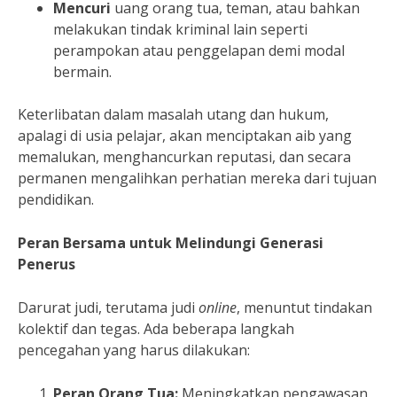
Mencuri
uang orang tua, teman, atau bahkan
melakukan tindak kriminal lain seperti
perampokan atau penggelapan demi modal
bermain.
Keterlibatan dalam masalah utang dan hukum,
apalagi di usia pelajar, akan menciptakan aib yang
memalukan, menghancurkan reputasi, dan secara
permanen mengalihkan perhatian mereka dari tujuan
pendidikan.
Peran Bersama untuk Melindungi Generasi
Penerus
Darurat judi, terutama judi
online
, menuntut tindakan
kolektif dan tegas. Ada beberapa langkah
pencegahan yang harus dilakukan:
Peran Orang Tua:
Meningkatkan pengawasan