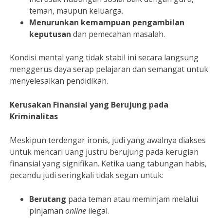
teman, maupun keluarga.
Menurunkan kemampuan pengambilan
keputusan
dan pemecahan masalah.
Kondisi mental yang tidak stabil ini secara langsung
menggerus daya serap pelajaran dan semangat untuk
menyelesaikan pendidikan.
Kerusakan Finansial yang Berujung pada
Kriminalitas
Meskipun terdengar ironis, judi yang awalnya diakses
untuk mencari uang justru berujung pada kerugian
finansial yang signifikan. Ketika uang tabungan habis,
pecandu judi seringkali tidak segan untuk:
Berutang
pada teman atau meminjam melalui
pinjaman
online
ilegal.