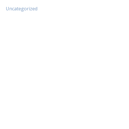
Uncategorized