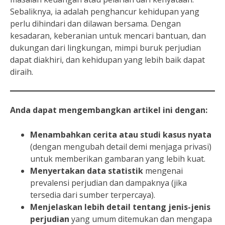
Sebaliknya, ia adalah penghancur kehidupan yang
perlu dihindari dan dilawan bersama. Dengan
kesadaran, keberanian untuk mencari bantuan, dan
dukungan dari lingkungan, mimpi buruk perjudian
dapat diakhiri, dan kehidupan yang lebih baik dapat
diraih.
Anda dapat mengembangkan artikel ini dengan:
Menambahkan cerita atau studi kasus nyata
(dengan mengubah detail demi menjaga privasi)
untuk memberikan gambaran yang lebih kuat.
Menyertakan data statistik
mengenai
prevalensi perjudian dan dampaknya (jika
tersedia dari sumber terpercaya).
Menjelaskan lebih detail tentang jenis-jenis
perjudian
yang umum ditemukan dan mengapa