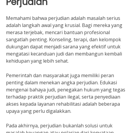
Perjudian
Memahami bahwa perjudian adalah masalah serius
adalah langkah awal yang krusial. Bagi mereka yang
merasa terjebak, mencari bantuan profesional
sangatlah penting. Konseling, terapi, dan kelompok
dukungan dapat menjadi sarana yang efektif untuk
mengatasi kecanduan judi dan membangun kembali
kehidupan yang lebih sehat.
Pemerintah dan masyarakat juga memiliki peran
penting dalam menekan angka perjudian. Edukasi
mengenai bahaya judi, penegakan hukum yang tegas
terhadap praktik perjudian ilegal, serta penyediaan
akses kepada layanan rehabilitasi adalah beberapa
upaya yang perlu digalakkan.
Pada akhirnya, perjudian bukanlah solusi untuk
masalah keuangan atau pelarian dari kenyataan.