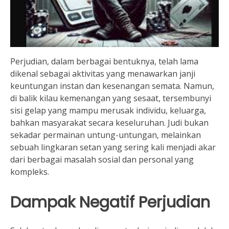
Perjudian, dalam berbagai bentuknya, telah lama
dikenal sebagai aktivitas yang menawarkan janji
keuntungan instan dan kesenangan semata. Namun,
di balik kilau kemenangan yang sesaat, tersembunyi
sisi gelap yang mampu merusak individu, keluarga,
bahkan masyarakat secara keseluruhan. Judi bukan
sekadar permainan untung-untungan, melainkan
sebuah lingkaran setan yang sering kali menjadi akar
dari berbagai masalah sosial dan personal yang
kompleks.
Dampak Negatif Perjudian