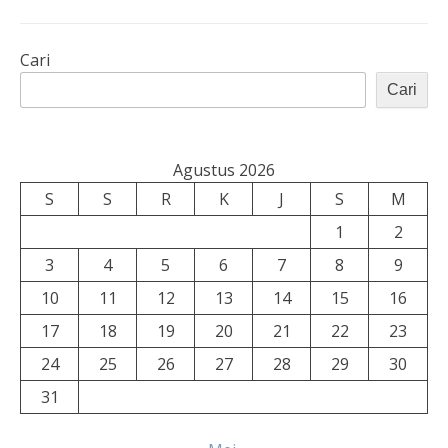
Cari
Cari
Agustus 2026
S
S
R
K
J
S
M
1
2
3
4
5
6
7
8
9
10
11
12
13
14
15
16
17
18
19
20
21
22
23
24
25
26
27
28
29
30
31