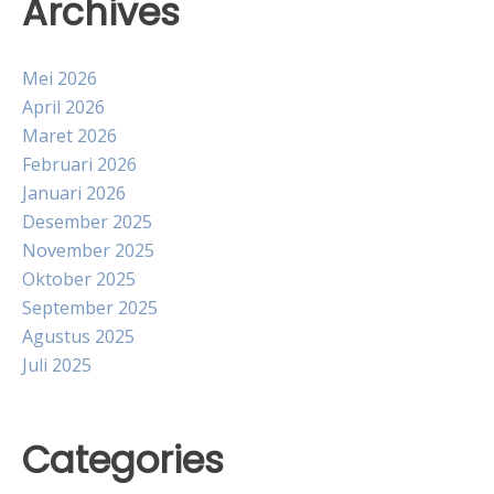
Archives
Mei 2026
April 2026
Maret 2026
Februari 2026
Januari 2026
Desember 2025
November 2025
Oktober 2025
September 2025
Agustus 2025
Juli 2025
Categories