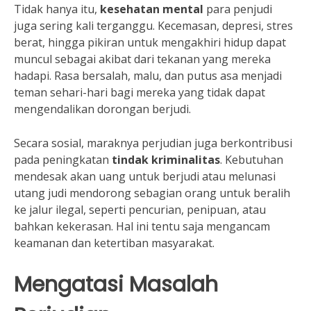
Tidak hanya itu,
kesehatan mental
para penjudi
juga sering kali terganggu. Kecemasan, depresi, stres
berat, hingga pikiran untuk mengakhiri hidup dapat
muncul sebagai akibat dari tekanan yang mereka
hadapi. Rasa bersalah, malu, dan putus asa menjadi
teman sehari-hari bagi mereka yang tidak dapat
mengendalikan dorongan berjudi.
Secara sosial, maraknya perjudian juga berkontribusi
pada peningkatan
tindak kriminalitas
. Kebutuhan
mendesak akan uang untuk berjudi atau melunasi
utang judi mendorong sebagian orang untuk beralih
ke jalur ilegal, seperti pencurian, penipuan, atau
bahkan kekerasan. Hal ini tentu saja mengancam
keamanan dan ketertiban masyarakat.
Mengatasi Masalah