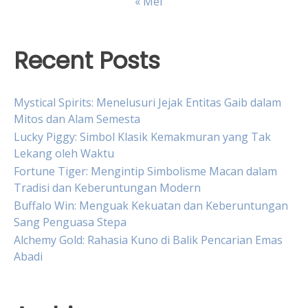
« Mei
Recent Posts
Mystical Spirits: Menelusuri Jejak Entitas Gaib dalam
Mitos dan Alam Semesta
Lucky Piggy: Simbol Klasik Kemakmuran yang Tak
Lekang oleh Waktu
Fortune Tiger: Mengintip Simbolisme Macan dalam
Tradisi dan Keberuntungan Modern
Buffalo Win: Menguak Kekuatan dan Keberuntungan
Sang Penguasa Stepa
Alchemy Gold: Rahasia Kuno di Balik Pencarian Emas
Abadi