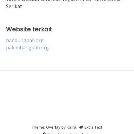
Serikat
Website terkait
bandungpafi.org
palembangpafi.org
Theme: Overlay by
Kaira
.
Extra Text