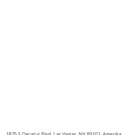
1875 S Decatur Blvd, Las Vegas, NV 89102, Amerika