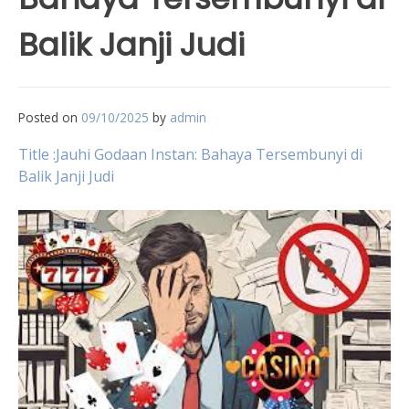
Balik Janji Judi
Posted on
09/10/2025
by
admin
Title :Jauhi Godaan Instan: Bahaya Tersembunyi di
Balik Janji Judi