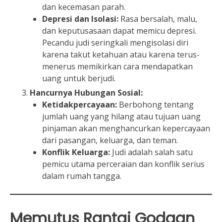
dan kecemasan parah.
Depresi dan Isolasi:
Rasa bersalah, malu,
dan keputusasaan dapat memicu depresi.
Pecandu judi seringkali mengisolasi diri
karena takut ketahuan atau karena terus-
menerus memikirkan cara mendapatkan
uang untuk berjudi.
Hancurnya Hubungan Sosial:
Ketidakpercayaan:
Berbohong tentang
jumlah uang yang hilang atau tujuan uang
pinjaman akan menghancurkan kepercayaan
dari pasangan, keluarga, dan teman.
Konflik Keluarga:
Judi adalah salah satu
pemicu utama perceraian dan konflik serius
dalam rumah tangga.
Memutus Rantai Godaan