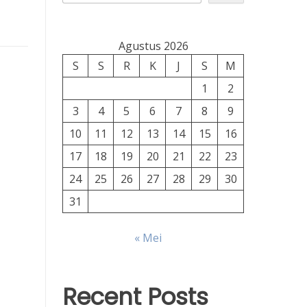
Agustus 2026
S
S
R
K
J
S
M
1
2
3
4
5
6
7
8
9
10
11
12
13
14
15
16
17
18
19
20
21
22
23
24
25
26
27
28
29
30
31
« Mei
Recent Posts