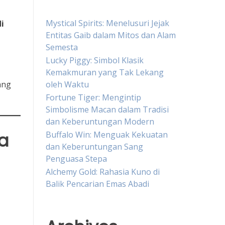
Mystical Spirits: Menelusuri Jejak
di
Entitas Gaib dalam Mitos dan Alam
Semesta
Lucky Piggy: Simbol Klasik
Kemakmuran yang Tak Lekang
oleh Waktu
ang
Fortune Tiger: Mengintip
Simbolisme Macan dalam Tradisi
dan Keberuntungan Modern
Buffalo Win: Menguak Kekuatan
na
dan Keberuntungan Sang
Penguasa Stepa
Alchemy Gold: Rahasia Kuno di
Balik Pencarian Emas Abadi