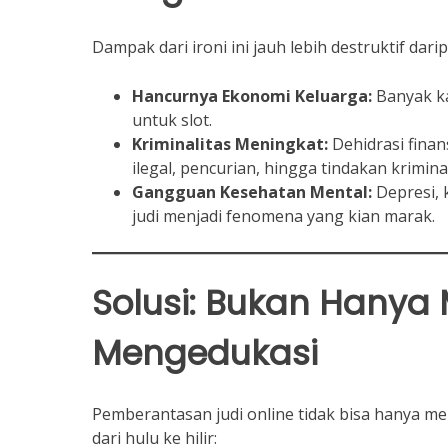
Dampak dari ironi ini jauh lebih destruktif dar
Hancurnya Ekonomi Keluarga:
Banyak ka
untuk slot.
Kriminalitas Meningkat:
Dehidrasi finans
ilegal, pencurian, hingga tindakan kriminal
Gangguan Kesehatan Mental:
Depresi, k
judi menjadi fenomena yang kian marak.
Solusi: Bukan Hanya 
Mengedukasi
Pemberantasan judi online tidak bisa hanya m
dari hulu ke hilir: