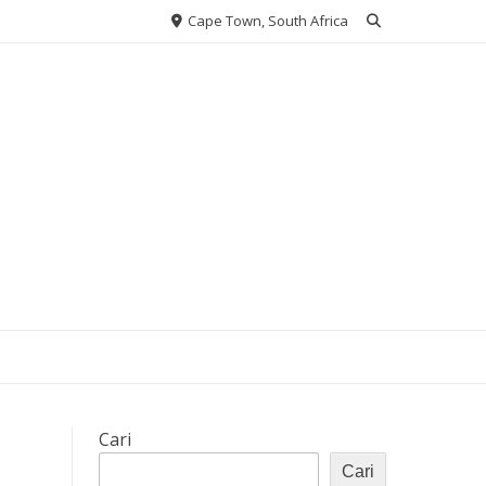
Cape Town, South Africa
Cari
Cari