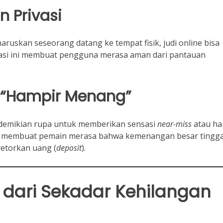
 Privasi
uskan seseorang datang ke tempat fisik, judi online bisa
rivasi ini membuat pengguna merasa aman dari pantauan
is “Hampir Menang”
sedemikian rupa untuk memberikan sensasi
near-miss
atau ha
g membuat pemain merasa bahwa kemenangan besar tingga
yetorkan uang (
deposit
).
 dari Sekadar Kehilangan