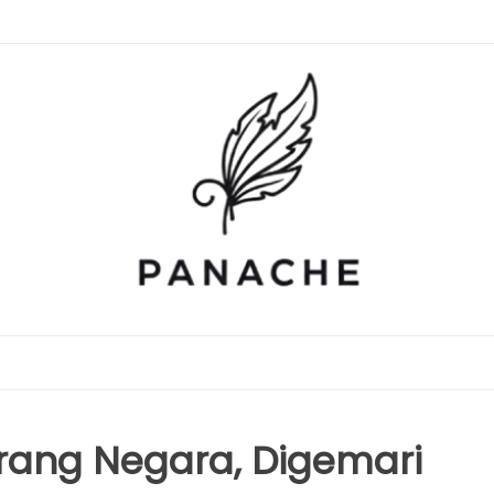
larang Negara, Digemari