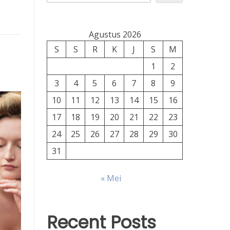
Agustus 2026
S
S
R
K
J
S
M
1
2
3
4
5
6
7
8
9
10
11
12
13
14
15
16
17
18
19
20
21
22
23
24
25
26
27
28
29
30
31
« Mei
Recent Posts