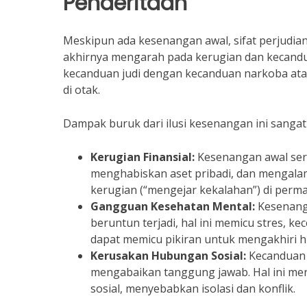
Penderitaan
Meskipun ada kesenangan awal, sifat perjudia
akhirnya mengarah pada kerugian dan kecand
kecanduan judi dengan kecanduan narkoba ata
di otak.
Dampak buruk dari ilusi kesenangan ini sangat
Kerugian Finansial:
Kesenangan awal seri
menghabiskan aset pribadi, dan mengal
kerugian (“mengejar kekalahan”) di perma
Gangguan Kesehatan Mental:
Kesenanga
beruntun terjadi, hal ini memicu stres, ke
dapat memicu pikiran untuk mengakhiri h
Kerusakan Hubungan Sosial:
Kecanduan j
mengabaikan tanggung jawab. Hal ini me
sosial, menyebabkan isolasi dan konflik.