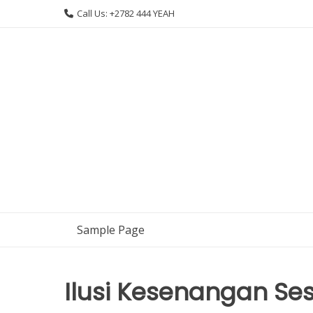
Skip
Call Us: +2782 444 YEAH
to
content
Sample Page
Ilusi Kesenangan S