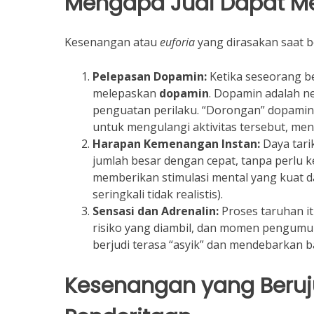
Mengapa Judi Dapat M
Kesenangan atau
euforia
yang dirasakan saat be
Pelepasan Dopamin:
Ketika seseorang b
melepaskan
dopamin
. Dopamin adalah ne
penguatan perilaku. “Dorongan” dopamin
untuk mengulangi aktivitas tersebut, men
Harapan Kemenangan Instan:
Daya tari
jumlah besar dengan cepat, tanpa perlu 
memberikan stimulasi mental yang kuat
seringkali tidak realistis).
Sensasi dan Adrenalin:
Proses taruhan it
risiko yang diambil, dan momen pengum
berjudi terasa “asyik” dan mendebarkan b
Kesenangan yang Beru