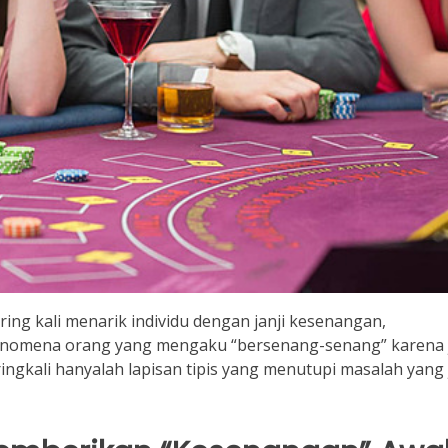
ering kali menarik individu dengan janji kesenangan,
Fenomena orang yang mengaku “bersenang-senang” karena 
ingkali hanyalah lapisan tipis yang menutupi masalah yang