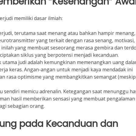
emberikan “Kesenangan” Awa
rjudi memiliki dasar ilmiah:
erjudi, terutama saat menang atau bahkan hampir menang,
urotransmitter yang terkait dengan rasa senang, motivasi,
 inilah yang membuat seseorang merasa gembira dan terd
ciptakan siklus yang berpotensi menjadi kecanduan.
k utama judi adalah kemungkinan memenangkan uang dal
kerja keras. Angan-angan untuk menjadi kaya mendadak ini
 dan rasa optimisme yang membangkitkan semangat (meski
u sendiri memicu adrenalin. Ketegangan saat menunggu has
uman hasil memberikan sensasi yang membuat pengalaman
agi sebagian orang.
jung pada Kecanduan dan