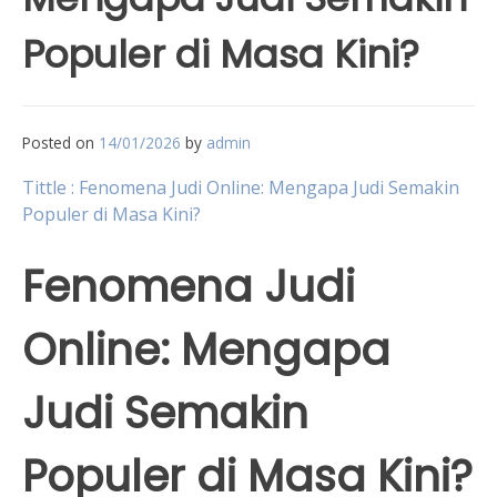
Populer di Masa Kini?
Posted on
14/01/2026
by
admin
Tittle : Fenomena Judi Online: Mengapa Judi Semakin
Populer di Masa Kini?
Fenomena Judi
Online: Mengapa
Judi Semakin
Populer di Masa Kini?