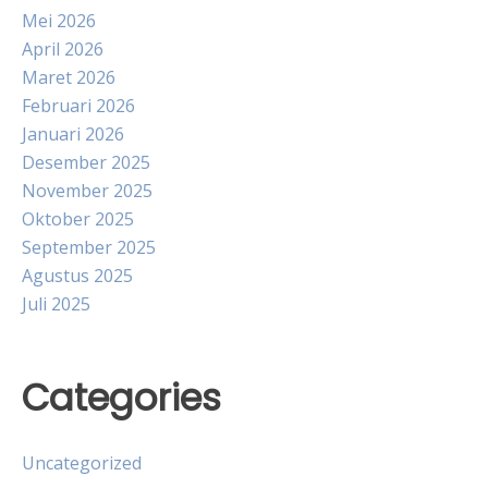
Mei 2026
April 2026
Maret 2026
Februari 2026
Januari 2026
Desember 2025
November 2025
Oktober 2025
September 2025
Agustus 2025
Juli 2025
Categories
Uncategorized