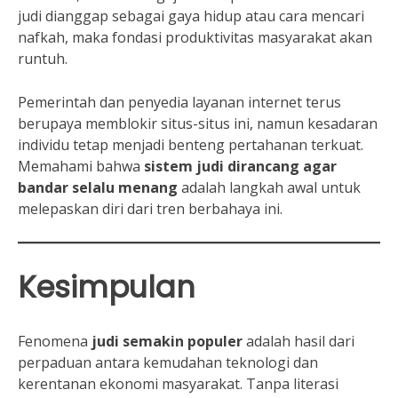
judi dianggap sebagai gaya hidup atau cara mencari
nafkah, maka fondasi produktivitas masyarakat akan
runtuh.
Pemerintah dan penyedia layanan internet terus
berupaya memblokir situs-situs ini, namun kesadaran
individu tetap menjadi benteng pertahanan terkuat.
Memahami bahwa
sistem judi dirancang agar
bandar selalu menang
adalah langkah awal untuk
melepaskan diri dari tren berbahaya ini.
Kesimpulan
Fenomena
judi semakin populer
adalah hasil dari
perpaduan antara kemudahan teknologi dan
kerentanan ekonomi masyarakat. Tanpa literasi