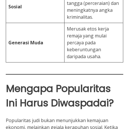
tangga (perceraian) dan
Sosial
meningkatnya angka
kriminalitas.
Merusak etos kerja
remaja yang mulai
Generasi Muda
percaya pada
keberuntungan
daripada usaha.
Mengapa Popularitas
Ini Harus Diwaspadai?
Popularitas judi bukan menunjukkan kemajuan
ekonomi, melainkan gejala kerapuhan sosial. Ketika