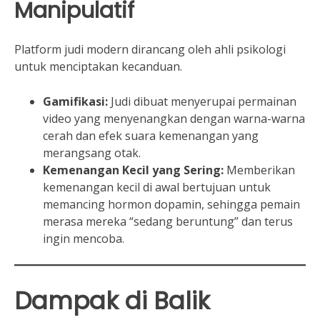
Manipulatif
Platform judi modern dirancang oleh ahli psikologi
untuk menciptakan kecanduan.
Gamifikasi:
Judi dibuat menyerupai permainan
video yang menyenangkan dengan warna-warna
cerah dan efek suara kemenangan yang
merangsang otak.
Kemenangan Kecil yang Sering:
Memberikan
kemenangan kecil di awal bertujuan untuk
memancing hormon dopamin, sehingga pemain
merasa mereka “sedang beruntung” dan terus
ingin mencoba.
Dampak di Balik