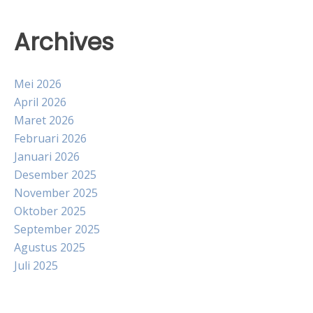
Archives
Mei 2026
April 2026
Maret 2026
Februari 2026
Januari 2026
Desember 2025
November 2025
Oktober 2025
September 2025
Agustus 2025
Juli 2025