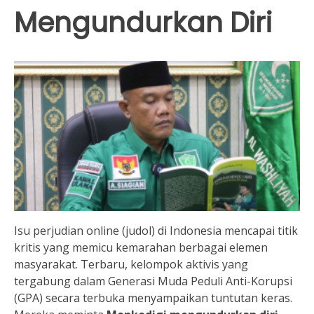
Mengundurkan Diri
Isu perjudian online (judol) di Indonesia mencapai titik
kritis yang memicu kemarahan berbagai elemen
masyarakat. Terbaru, kelompok aktivis yang
tergabung dalam Generasi Muda Peduli Anti-Korupsi
(GPA) secara terbuka menyampaikan tuntutan keras.