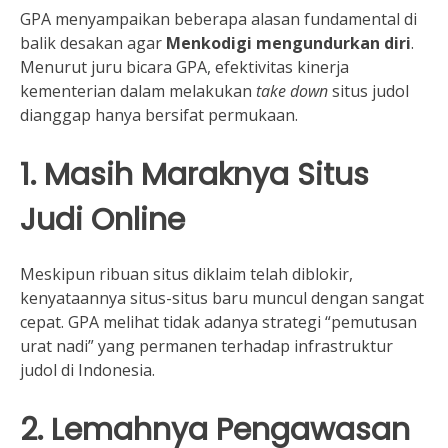
GPA menyampaikan beberapa alasan fundamental di
balik desakan agar
Menkodigi mengundurkan diri
.
Menurut juru bicara GPA, efektivitas kinerja
kementerian dalam melakukan
take down
situs judol
dianggap hanya bersifat permukaan.
1. Masih Maraknya Situs
Judi Online
Meskipun ribuan situs diklaim telah diblokir,
kenyataannya situs-situs baru muncul dengan sangat
cepat. GPA melihat tidak adanya strategi “pemutusan
urat nadi” yang permanen terhadap infrastruktur
judol di Indonesia.
2. Lemahnya Pengawasan