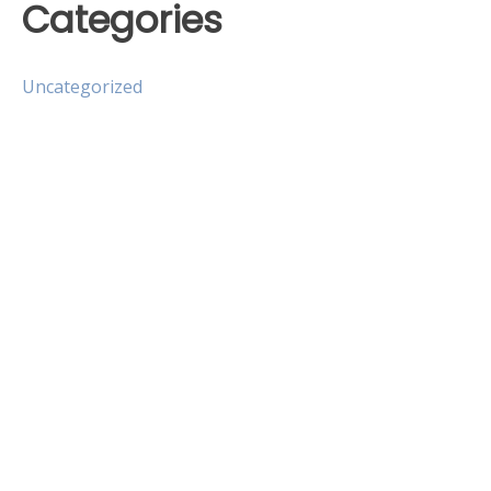
Categories
Uncategorized