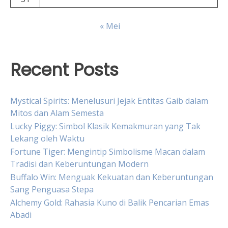
« Mei
Recent Posts
Mystical Spirits: Menelusuri Jejak Entitas Gaib dalam
Mitos dan Alam Semesta
Lucky Piggy: Simbol Klasik Kemakmuran yang Tak
Lekang oleh Waktu
Fortune Tiger: Mengintip Simbolisme Macan dalam
Tradisi dan Keberuntungan Modern
Buffalo Win: Menguak Kekuatan dan Keberuntungan
Sang Penguasa Stepa
Alchemy Gold: Rahasia Kuno di Balik Pencarian Emas
Abadi