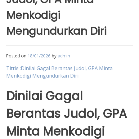
Menkodigi
Mengundurkan Diri
Posted on
18/01/2026
by
admin
Tittle :Dinilai Gagal Berantas Judol, GPA Minta
Menkodigi Mengundurkan Diri
Dinilai Gagal
Berantas Judol, GPA
Minta Menkodigi