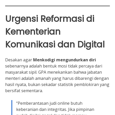
Urgensi Reformasi di
Kementerian
Komunikasi dan Digital
Desakan agar
Menkodigi mengundurkan diri
sebenarnya adalah bentuk mosi tidak percaya dari
masyarakat sipil. GPA menekankan bahwa jabatan
menteri adalah amanah yang harus dibarengi dengan
hasil nyata, bukan sekadar statistik pemblokiran yang
bersifat sementara.
“Pemberantasan judi online butuh
keberanian dan integritas. Jika pimpinan