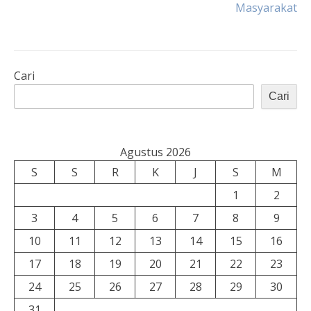
Masyarakat
Cari
Cari
Agustus 2026
S
S
R
K
J
S
M
1
2
3
4
5
6
7
8
9
10
11
12
13
14
15
16
17
18
19
20
21
22
23
24
25
26
27
28
29
30
31