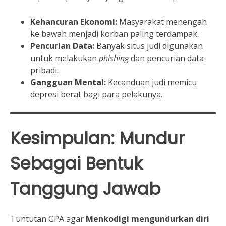
Kehancuran Ekonomi:
Masyarakat menengah
ke bawah menjadi korban paling terdampak.
Pencurian Data:
Banyak situs judi digunakan
untuk melakukan
phishing
dan pencurian data
pribadi.
Gangguan Mental:
Kecanduan judi memicu
depresi berat bagi para pelakunya.
Kesimpulan: Mundur
Sebagai Bentuk
Tanggung Jawab
Tuntutan GPA agar
Menkodigi mengundurkan diri