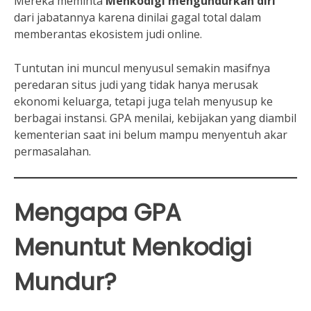
Mereka meminta
Menkodigi mengundurkan diri
dari jabatannya karena dinilai gagal total dalam
memberantas ekosistem judi online.
Tuntutan ini muncul menyusul semakin masifnya
peredaran situs judi yang tidak hanya merusak
ekonomi keluarga, tetapi juga telah menyusup ke
berbagai instansi. GPA menilai, kebijakan yang diambil
kementerian saat ini belum mampu menyentuh akar
permasalahan.
Mengapa GPA
Menuntut Menkodigi
Mundur?