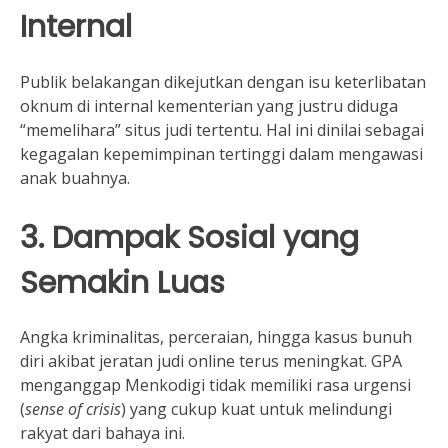
Internal
Publik belakangan dikejutkan dengan isu keterlibatan
oknum di internal kementerian yang justru diduga
“memelihara” situs judi tertentu. Hal ini dinilai sebagai
kegagalan kepemimpinan tertinggi dalam mengawasi
anak buahnya.
3. Dampak Sosial yang
Semakin Luas
Angka kriminalitas, perceraian, hingga kasus bunuh
diri akibat jeratan judi online terus meningkat. GPA
menganggap Menkodigi tidak memiliki rasa urgensi
(
sense of crisis
) yang cukup kuat untuk melindungi
rakyat dari bahaya ini.