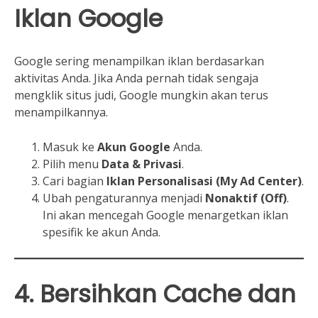
Iklan Google
Google sering menampilkan iklan berdasarkan
aktivitas Anda. Jika Anda pernah tidak sengaja
mengklik situs judi, Google mungkin akan terus
menampilkannya.
Masuk ke
Akun Google
Anda.
Pilih menu
Data & Privasi
.
Cari bagian
Iklan Personalisasi (My Ad Center)
.
Ubah pengaturannya menjadi
Nonaktif (Off)
.
Ini akan mencegah Google menargetkan iklan
spesifik ke akun Anda.
4. Bersihkan Cache dan