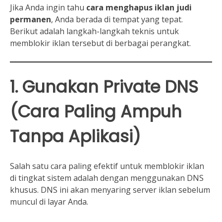
Jika Anda ingin tahu
cara menghapus iklan judi
permanen
, Anda berada di tempat yang tepat.
Berikut adalah langkah-langkah teknis untuk
memblokir iklan tersebut di berbagai perangkat.
1. Gunakan Private DNS
(Cara Paling Ampuh
Tanpa Aplikasi)
Salah satu cara paling efektif untuk memblokir iklan
di tingkat sistem adalah dengan menggunakan DNS
khusus. DNS ini akan menyaring server iklan sebelum
muncul di layar Anda.