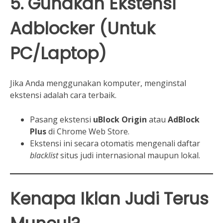
5. Gunakan Ekstensi
Adblocker (Untuk
PC/Laptop)
Jika Anda menggunakan komputer, menginstal
ekstensi adalah cara terbaik.
Pasang ekstensi
uBlock Origin
atau
AdBlock
Plus
di Chrome Web Store.
Ekstensi ini secara otomatis mengenali daftar
blacklist
situs judi internasional maupun lokal.
Kenapa Iklan Judi Terus