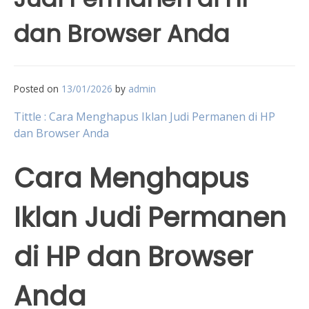
dan Browser Anda
Posted on
13/01/2026
by
admin
Tittle : Cara Menghapus Iklan Judi Permanen di HP
dan Browser Anda
Cara Menghapus
Iklan Judi Permanen
di HP dan Browser
Anda