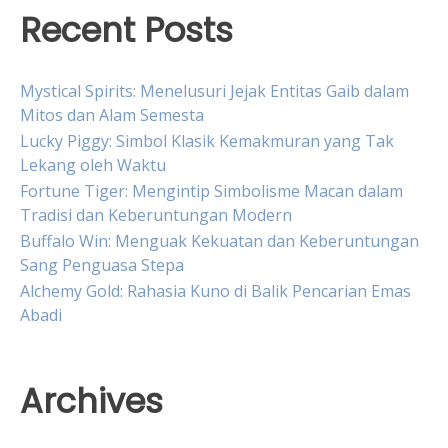
Recent Posts
Mystical Spirits: Menelusuri Jejak Entitas Gaib dalam
Mitos dan Alam Semesta
Lucky Piggy: Simbol Klasik Kemakmuran yang Tak
Lekang oleh Waktu
Fortune Tiger: Mengintip Simbolisme Macan dalam
Tradisi dan Keberuntungan Modern
Buffalo Win: Menguak Kekuatan dan Keberuntungan
Sang Penguasa Stepa
Alchemy Gold: Rahasia Kuno di Balik Pencarian Emas
Abadi
Archives