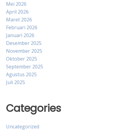
Mei 2026
April 2026
Maret 2026
Februari 2026
Januari 2026
Desember 2025
November 2025
Oktober 2025
September 2025
Agustus 2025
Juli 2025
Categories
Uncategorized