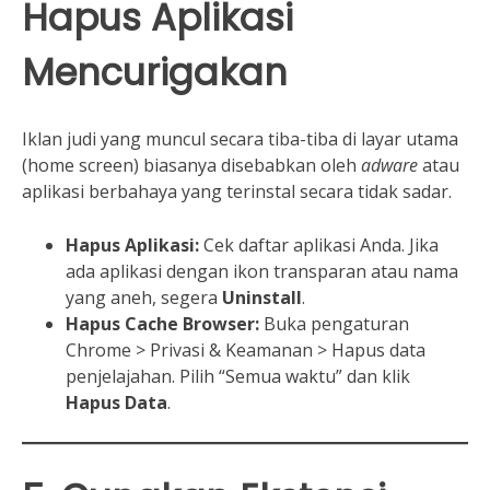
Hapus Aplikasi
Mencurigakan
Iklan judi yang muncul secara tiba-tiba di layar utama
(home screen) biasanya disebabkan oleh
adware
atau
aplikasi berbahaya yang terinstal secara tidak sadar.
Hapus Aplikasi:
Cek daftar aplikasi Anda. Jika
ada aplikasi dengan ikon transparan atau nama
yang aneh, segera
Uninstall
.
Hapus Cache Browser:
Buka pengaturan
Chrome > Privasi & Keamanan > Hapus data
penjelajahan. Pilih “Semua waktu” dan klik
Hapus Data
.