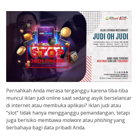
Pernahkah Anda merasa terganggu karena tiba-tiba
muncul iklan judi online saat sedang asyik berselancar
di internet atau membuka aplikasi? Iklan judi atau
“slot” tidak hanya mengganggu pemandangan, tetapi
juga berisiko membawa
malware
atau
phishing
yang
berbahaya bagi data pribadi Anda.