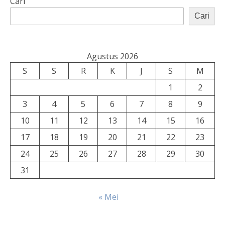
Cari
Cari
Agustus 2026
S
S
R
K
J
S
M
1
2
3
4
5
6
7
8
9
10
11
12
13
14
15
16
17
18
19
20
21
22
23
24
25
26
27
28
29
30
31
« Mei