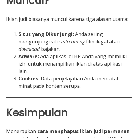
Muncul?
Iklan judi biasanya muncul karena tiga alasan utama:
Situs yang Dikunjungi:
Anda sering
mengunjungi situs
streaming
film ilegal atau
download
bajakan.
Adware:
Ada aplikasi di HP Anda yang memiliki
izin untuk menampilkan iklan di atas aplikasi
lain.
Cookies:
Data penjelajahan Anda mencatat
minat pada konten serupa.
Kesimpulan
Menerapkan
cara menghapus iklan judi permanen