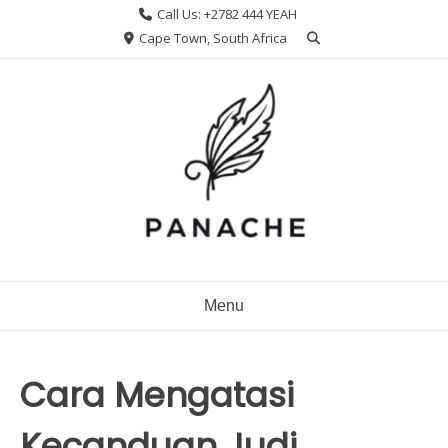
Skip
Call Us: +2782 444 YEAH
to
Cape Town, South Africa
content
Menu
Cara Mengatasi
Kecanduan Judi