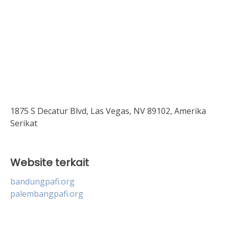
1875 S Decatur Blvd, Las Vegas, NV 89102, Amerika
Serikat
Website terkait
bandungpafi.org
palembangpafi.org