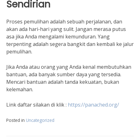
Sendirian
Proses pemulihan adalah sebuah perjalanan, dan
akan ada hari-hari yang sulit. Jangan merasa putus
asa jika Anda mengalami kemunduran. Yang
terpenting adalah segera bangkit dan kembali ke jalur
pemulihan.
Jika Anda atau orang yang Anda kenal membutuhkan
bantuan, ada banyak sumber daya yang tersedia.
Mencari bantuan adalah tanda kekuatan, bukan
kelemahan.
Link daftar silakan di klik :
https://panached.org/
Posted in
Uncategorized