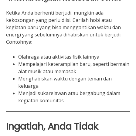
Ketika Anda berhenti berjudi, mungkin ada
kekosongan yang perlu diisi. Carilah hobi atau
kegiatan baru yang bisa menggantikan waktu dan
energi yang sebelumnya dihabiskan untuk berjudi.
Contohnya:
Olahraga atau aktivitas fisik lainnya
Mempelajari keterampilan baru, seperti bermain
alat musik atau memasak
Menghabiskan waktu dengan teman dan
keluarga
Menjadi sukarelawan atau bergabung dalam
kegiatan komunitas
Ingatlah, Anda Tidak