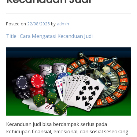
Posted on
22/08/2025
by
admin
Title : Cara Mengatasi Kecanduan Judi
Kecanduan judi bisa berdampak serius pada
kehidupan finansial, emosional, dan sosial seseorang.