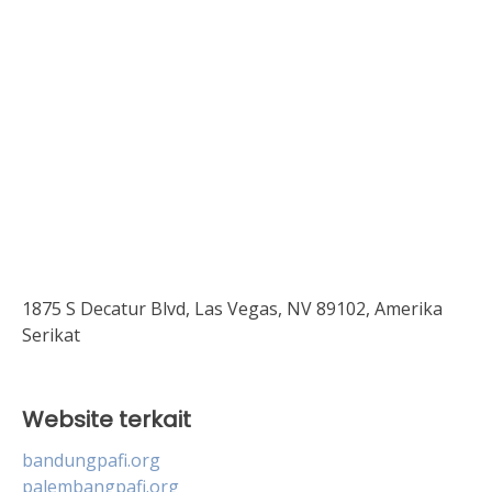
1875 S Decatur Blvd, Las Vegas, NV 89102, Amerika
Serikat
Website terkait
bandungpafi.org
palembangpafi.org