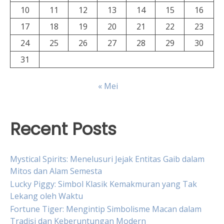
10
11
12
13
14
15
16
17
18
19
20
21
22
23
24
25
26
27
28
29
30
31
« Mei
Recent Posts
Mystical Spirits: Menelusuri Jejak Entitas Gaib dalam
Mitos dan Alam Semesta
Lucky Piggy: Simbol Klasik Kemakmuran yang Tak
Lekang oleh Waktu
Fortune Tiger: Mengintip Simbolisme Macan dalam
Tradisi dan Keberuntungan Modern