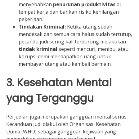
menyebabkan
penurunan produktivitas
di
tempat kerja dan bahkan risiko kehilangan
pekerjaan.
Tindakan Kriminal:
Ketika utang sudah
mendesak dan semua cara halus sudah tertutup,
pecandu judi sering kali terdorong melakukan
tindak kriminal
seperti mencuri, menipu, atau
korupsi demi mendapatkan uang untuk
membayar utang atau kembali bermain.
3. Kesehatan Mental
yang Terganggu
Perjudian juga merupakan gangguan mental serius.
Kecanduan judi diakui oleh Organisasi Kesehatan
Dunia (WHO) sebagai gangguan kejiwaan yang