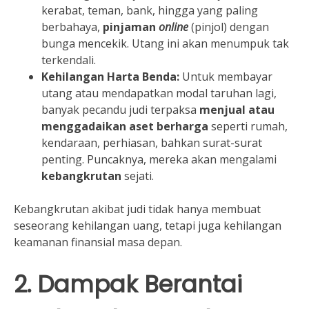
kerabat, teman, bank, hingga yang paling
berbahaya,
pinjaman
online
(pinjol) dengan
bunga mencekik. Utang ini akan menumpuk tak
terkendali.
Kehilangan Harta Benda:
Untuk membayar
utang atau mendapatkan modal taruhan lagi,
banyak pecandu judi terpaksa
menjual atau
menggadaikan aset berharga
seperti rumah,
kendaraan, perhiasan, bahkan surat-surat
penting. Puncaknya, mereka akan mengalami
kebangkrutan
sejati.
Kebangkrutan akibat judi tidak hanya membuat
seseorang kehilangan uang, tetapi juga kehilangan
keamanan finansial masa depan.
2. Dampak Berantai