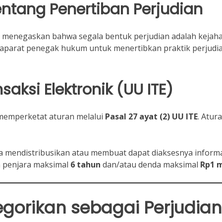
tentang Penertiban Perjudian
enegaskan bahwa segala bentuk perjudian adalah kejaha
parat penegak hukum untuk menertibkan praktik perjudia
saksi Elektronik (UU ITE)
memperketat aturan melalui
Pasal 27 ayat (2) UU ITE
. Atura
a mendistribusikan atau membuat dapat diaksesnya inform
a penjara maksimal
6 tahun
dan/atau denda maksimal
Rp1 m
egorikan sebagai Perjudia