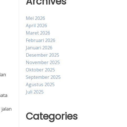
Archives
Mei 2026
April 2026
Maret 2026
Februari 2026
Januari 2026
Desember 2025
November 2025
Oktober 2025
an
September 2025
Agustus 2025
Juli 2025
mata
 jalan
Categories