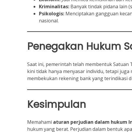
Kriminalitas:
Banyak tindak pidana lain (
Psikologis:
Menciptakan gangguan kecand
nasional.
Penegakan Hukum Sa
Saat ini, pemerintah telah membentuk Satuan
kini tidak hanya menyasar individu, tetapi jug
membekukan rekening bank yang terindikasi di
Kesimpulan
Memahami
aturan perjudian dalam hukum I
hukum yang berat. Perjudian dalam bentuk ap