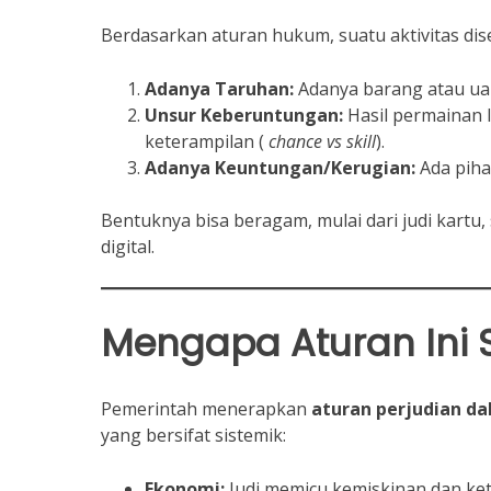
Berdasarkan aturan hukum, suatu aktivitas dis
Adanya Taruhan:
Adanya barang atau ua
Unsur Keberuntungan:
Hasil permainan 
keterampilan (
chance vs skill
).
Adanya Keuntungan/Kerugian:
Ada piha
Bentuknya bisa beragam, mulai dari judi kartu,
digital.
Mengapa Aturan Ini 
Pemerintah menerapkan
aturan perjudian d
yang bersifat sistemik:
Ekonomi:
Judi memicu kemiskinan dan ket