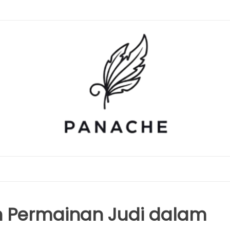
n Permainan Judi dalam