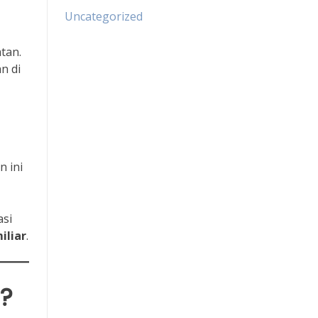
Uncategorized
tan.
n di
n ini
asi
iliar
.
n?