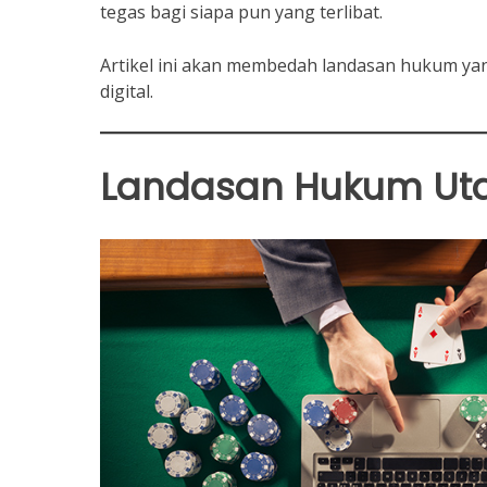
tegas bagi siapa pun yang terlibat.
Artikel ini akan membedah landasan hukum ya
digital.
Landasan Hukum Uta