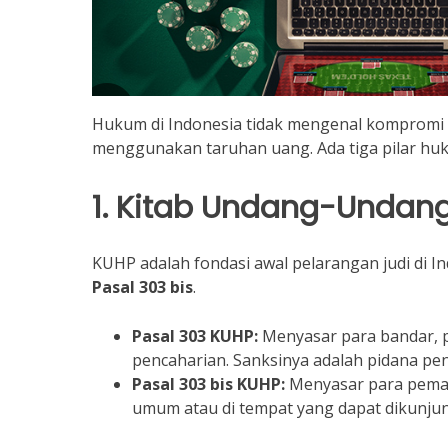
Hukum di Indonesia tidak mengenal kompromi
menggunakan taruhan uang. Ada tiga pilar huk
1. Kitab Undang-Undan
KUHP adalah fondasi awal pelarangan judi di In
Pasal 303 bis
.
Pasal 303 KUHP:
Menyasar para bandar, p
pencaharian. Sanksinya adalah pidana pe
Pasal 303 bis KUHP:
Menyasar para pemain 
umum atau di tempat yang dapat dikunju