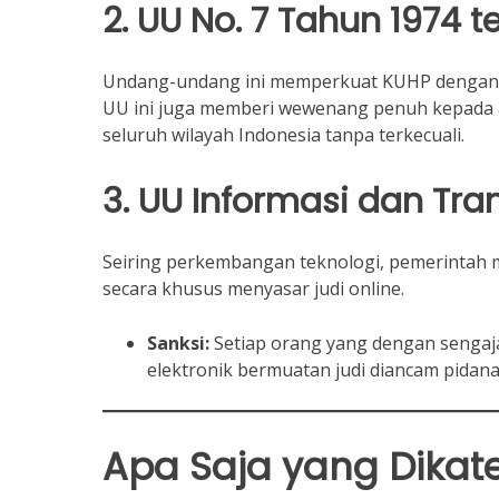
2. UU No. 7 Tahun 1974 
Undang-undang ini memperkuat KUHP dengan m
UU ini juga memberi wewenang penuh kepada a
seluruh wilayah Indonesia tanpa terkecuali.
3. UU Informasi dan Tran
Seiring perkembangan teknologi, pemerintah 
secara khusus menyasar judi online.
Sanksi:
Setiap orang yang dengan sengaj
elektronik bermuatan judi diancam pidan
Apa Saja yang Dikat