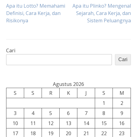
Navigasi
Apa itu Lotto? Memahami
Apa itu Plinko? Mengenal
Definisi, Cara Kerja, dan
Sejarah, Cara Kerja, dan
Risikonya
Sistem Peluangnya
pos
Cari
Cari
Agustus 2026
S
S
R
K
J
S
M
1
2
3
4
5
6
7
8
9
10
11
12
13
14
15
16
17
18
19
20
21
22
23