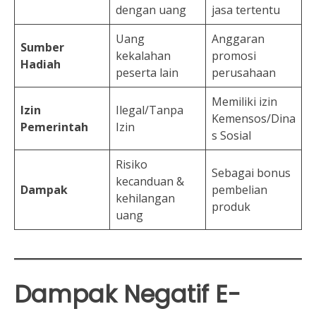
dengan uang
jasa tertentu
Uang
Anggaran
Sumber
kekalahan
promosi
Hadiah
peserta lain
perusahaan
Memiliki izin
Izin
Ilegal/Tanpa
Kemensos/Dina
Pemerintah
Izin
s Sosial
Risiko
Sebagai bonus
kecanduan &
Dampak
pembelian
kehilangan
produk
uang
Dampak Negatif E-