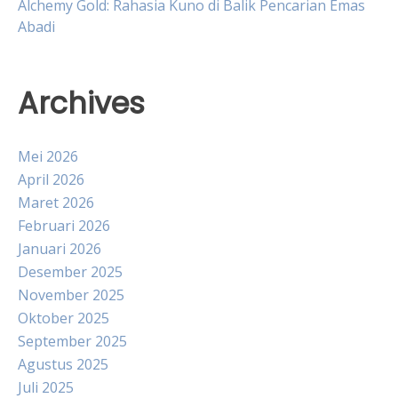
Alchemy Gold: Rahasia Kuno di Balik Pencarian Emas
Abadi
Archives
Mei 2026
April 2026
Maret 2026
Februari 2026
Januari 2026
Desember 2025
November 2025
Oktober 2025
September 2025
Agustus 2025
Juli 2025