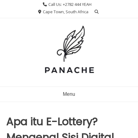
Skip
Call Us: +2782 444 YEAH
to
Cape Town, South Africa
content
Menu
Apa itu E-Lottery?
Mengenal Sisi Digital