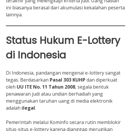
terakhir yang melengkapi kriteria judi. Uang hadiah
ini biasanya berasal dari akumulasi kekalahan peserta
lainnya.
Status Hukum E-Lottery
di Indonesia
Di Indonesia, pandangan mengenai e-lottery sangat
tegas. Berdasarkan
Pasal 303 KUHP
dan diperkuat
oleh
UU ITE No. 11 Tahun 2008
, segala bentuk
penawaran judi atau undian berhadiah yang
menggunakan taruhan uang di media elektronik
adalah
ilegal
.
Pemerintah melalui Kominfo secara rutin memblokir
situs-situs e-lottery karena dianggap merugikan