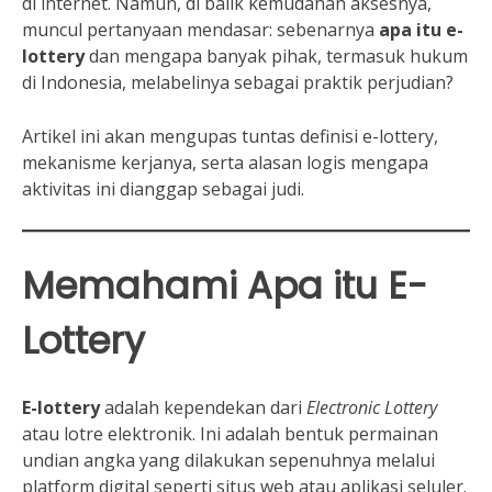
di internet. Namun, di balik kemudahan aksesnya,
muncul pertanyaan mendasar: sebenarnya
apa itu e-
lottery
dan mengapa banyak pihak, termasuk hukum
di Indonesia, melabelinya sebagai praktik perjudian?
Artikel ini akan mengupas tuntas definisi e-lottery,
mekanisme kerjanya, serta alasan logis mengapa
aktivitas ini dianggap sebagai judi.
Memahami Apa itu E-
Lottery
E-lottery
adalah kependekan dari
Electronic Lottery
atau lotre elektronik. Ini adalah bentuk permainan
undian angka yang dilakukan sepenuhnya melalui
platform digital seperti situs web atau aplikasi seluler.