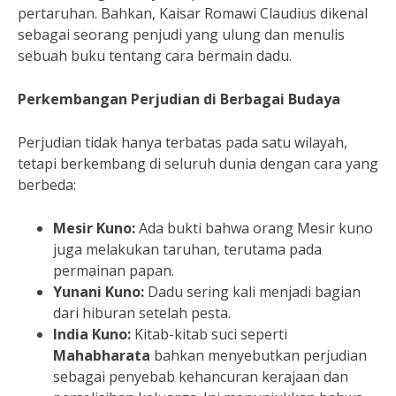
pertaruhan. Bahkan, Kaisar Romawi Claudius dikenal
sebagai seorang penjudi yang ulung dan menulis
sebuah buku tentang cara bermain dadu.
Perkembangan Perjudian di Berbagai Budaya
Perjudian tidak hanya terbatas pada satu wilayah,
tetapi berkembang di seluruh dunia dengan cara yang
berbeda:
Mesir Kuno:
Ada bukti bahwa orang Mesir kuno
juga melakukan taruhan, terutama pada
permainan papan.
Yunani Kuno:
Dadu sering kali menjadi bagian
dari hiburan setelah pesta.
India Kuno:
Kitab-kitab suci seperti
Mahabharata
bahkan menyebutkan perjudian
sebagai penyebab kehancuran kerajaan dan