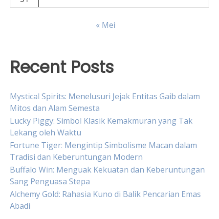
« Mei
Recent Posts
Mystical Spirits: Menelusuri Jejak Entitas Gaib dalam
Mitos dan Alam Semesta
Lucky Piggy: Simbol Klasik Kemakmuran yang Tak
Lekang oleh Waktu
Fortune Tiger: Mengintip Simbolisme Macan dalam
Tradisi dan Keberuntungan Modern
Buffalo Win: Menguak Kekuatan dan Keberuntungan
Sang Penguasa Stepa
Alchemy Gold: Rahasia Kuno di Balik Pencarian Emas
Abadi