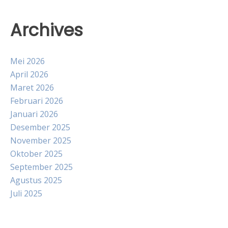
Archives
Mei 2026
April 2026
Maret 2026
Februari 2026
Januari 2026
Desember 2025
November 2025
Oktober 2025
September 2025
Agustus 2025
Juli 2025