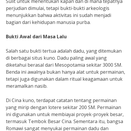
Sulit untuk menentukan kapan dan di mana tepatnya
perjudian dimulai, tetapi bukti-bukti arkeologis
menunjukkan bahwa aktivitas ini sudah menjadi
bagian dari kehidupan manusia purba.
Bukti Awal dari Masa Lalu
Salah satu bukti tertua adalah dadu, yang ditemukan
di berbagai situs kuno. Dadu paling awal yang
diketahui berasal dari Mesopotamia sekitar 3000 SM.
Benda ini awalnya bukan hanya alat untuk permainan,
tetapi juga digunakan dalam ritual keagamaan untuk
meramalkan nasib.
Di Cina kuno, terdapat catatan tentang permainan
yang mirip dengan lotere sekitar 200 SM. Permainan
ini digunakan untuk membiayai proyek-proyek besar,
termasuk Tembok Besar Cina. Sementara itu, bangsa
Romawi sangat menyukai permainan dadu dan