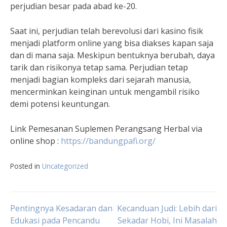
perjudian besar pada abad ke-20.
Saat ini, perjudian telah berevolusi dari kasino fisik
menjadi platform online yang bisa diakses kapan saja
dan di mana saja. Meskipun bentuknya berubah, daya
tarik dan risikonya tetap sama. Perjudian tetap
menjadi bagian kompleks dari sejarah manusia,
mencerminkan keinginan untuk mengambil risiko
demi potensi keuntungan.
Link Pemesanan Suplemen Perangsang Herbal via
online shop :
https://bandungpafi.org/
Posted in
Uncategorized
Navigasi
Pentingnya Kesadaran dan
Kecanduan Judi: Lebih dari
Edukasi pada Pencandu
Sekadar Hobi, Ini Masalah