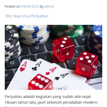
Posted on
09/09/2025
by
admin
Title :
Asal Usul Perjudian
Perjudian adalah kegiatan yang sudah ada sejak
ribuan tahun lalu, jauh sebelum peradaban modern.