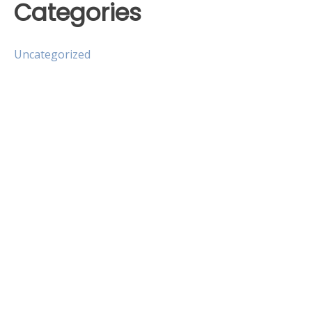
Categories
Uncategorized