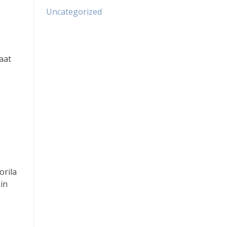
Uncategorized
aat
orila
in