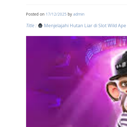
Posted on
17/12/2025
by
admin
Title :
Menjelajahi Hutan Liar di Slot Wild Ape