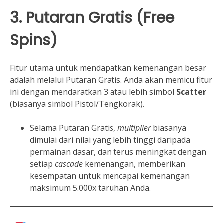
3. Putaran Gratis (Free
Spins)
Fitur utama untuk mendapatkan kemenangan besar
adalah melalui Putaran Gratis. Anda akan memicu fitur
ini dengan mendaratkan 3 atau lebih simbol
Scatter
(biasanya simbol Pistol/Tengkorak).
Selama Putaran Gratis,
multiplier
biasanya
dimulai dari nilai yang lebih tinggi daripada
permainan dasar, dan terus meningkat dengan
setiap
cascade
kemenangan, memberikan
kesempatan untuk mencapai kemenangan
maksimum 5.000x taruhan Anda.