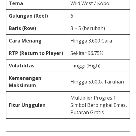
Tema
Wild West / Koboi
Gulungan (Reel)
6
Baris (Row)
3 – 5 (berubah)
Cara Menang
Hingga 3.600 Cara
RTP (Return to Player)
Sekitar 96.75%
Volatilitas
Tinggi (High)
Kemenangan
Hingga 5.000x Taruhan
Maksimum
Multiplier Progresif,
Fitur Unggulan
Simbol Berbingkai Emas,
Putaran Gratis