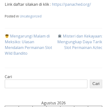
Link daftar silakan di klik :
https://panached.org
/
Posted in
Uncategorized
Navigasi
Mengarungi Malam di
Misteri dan Kekayaan:
Meksiko: Ulasan
Mengungkap Daya Tarik
Mendalam Permainan Slot
Slot Permainan Aztec
pos
Wild Bandito
Cari
Cari
Agustus 2026