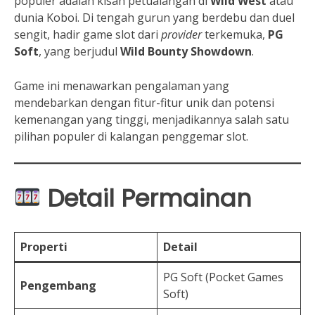
populer adalah kisah petualangan di
Wild West
atau
dunia Koboi. Di tengah gurun yang berdebu dan duel
sengit, hadir game slot dari
provider
terkemuka,
PG
Soft
, yang berjudul
Wild Bounty Showdown
.
Game ini menawarkan pengalaman yang
mendebarkan dengan fitur-fitur unik dan potensi
kemenangan yang tinggi, menjadikannya salah satu
pilihan populer di kalangan penggemar slot.
Detail Permainan
Properti
Detail
PG Soft (Pocket Games
Pengembang
Soft)