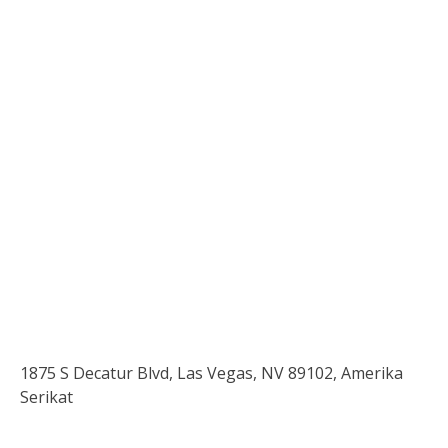
1875 S Decatur Blvd, Las Vegas, NV 89102, Amerika
Serikat