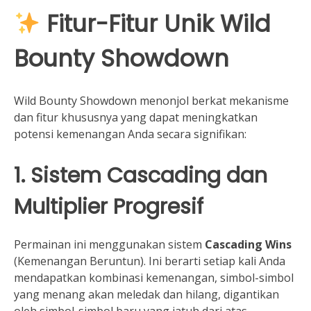
Fitur-Fitur Unik Wild
Bounty Showdown
Wild Bounty Showdown menonjol berkat mekanisme
dan fitur khususnya yang dapat meningkatkan
potensi kemenangan Anda secara signifikan:
1. Sistem Cascading dan
Multiplier Progresif
Permainan ini menggunakan sistem
Cascading Wins
(Kemenangan Beruntun). Ini berarti setiap kali Anda
mendapatkan kombinasi kemenangan, simbol-simbol
yang menang akan meledak dan hilang, digantikan
oleh simbol-simbol baru yang jatuh dari atas.