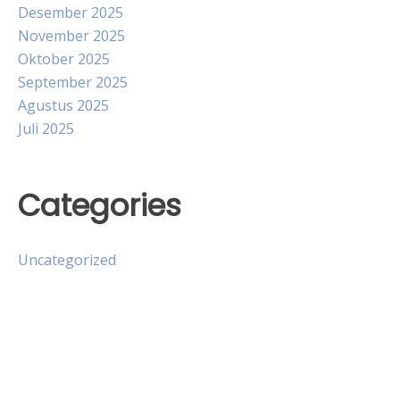
Desember 2025
November 2025
Oktober 2025
September 2025
Agustus 2025
Juli 2025
Categories
Uncategorized