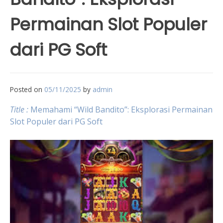
Permainan Slot Populer
dari PG Soft
Posted on
05/11/2025
by
admin
Title :
Memahami “Wild Bandito”: Eksplorasi Permainan
Slot Populer dari PG Soft