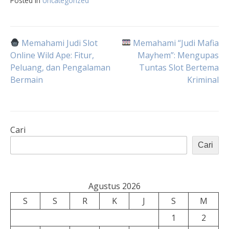
Posted in
Uncategorized
Navigasi
Memahami Judi Slot
Memahami “Judi Mafia
Online Wild Ape: Fitur,
Mayhem”: Mengupas
Peluang, dan Pengalaman
Tuntas Slot Bertema
pos
Bermain
Kriminal
Cari
Cari
Agustus 2026
S
S
R
K
J
S
M
1
2