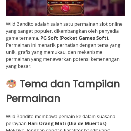
Wild Bandito adalah salah satu permainan slot online
yang sangat populer, dikembangkan oleh penyedia
game ternama,
PG Soft (Pocket Games Soft)
.
Permainan ini menarik perhatian dengan tema yang
unik, grafis yang memukau, dan mekanisme
permainan yang menawarkan potensi kemenangan
yang besar.
Tema dan Tampilan
Permainan
Wild Bandito membawa pemain ke dalam suasana
perayaan
Hari Orang Mati (Dia de Muertos)
Meksiko, lengkap dengan karakter bandit yang