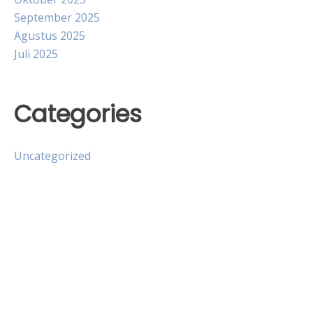
September 2025
Agustus 2025
Juli 2025
Categories
Uncategorized