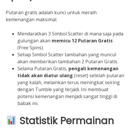
Putaran gratis adalah kunci untuk meraih
kemenangan maksimal.
Mendaratkan 3 Simbol Scatter di mana saja pada
gulungan akan
memicu 12 Putaran Gratis
(Free Spins).
Setiap Simbol Scatter tambahan yang muncul
akan memberikan tambahan 2 Putaran Gratis.
Selama Putaran Gratis,
pengali kemenangan
tidak akan diatur ulang
(reset) setelah putaran
yang kalah, melainkan terus meningkat seiring
dengan Tumble yang terjadi. Ini membuat
potensi kemenangan menjadi sangat tinggi di
babak ini.
Statistik Permainan