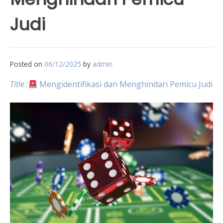
Judi
Posted on
06/12/2025
by
admin
Title :
Mengidentifikasi dan Menghindari Pemicu Judi