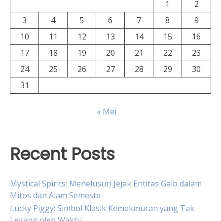
1
2
3
4
5
6
7
8
9
10
11
12
13
14
15
16
17
18
19
20
21
22
23
24
25
26
27
28
29
30
31
« Mei
Recent Posts
Mystical Spirits: Menelusuri Jejak Entitas Gaib dalam
Mitos dan Alam Semesta
Lucky Piggy: Simbol Klasik Kemakmuran yang Tak
Lekang oleh Waktu