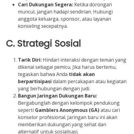
Cari Dukungan Segera:
Ketika dorongan
muncul, jangan hadapi sendirian. Hubungi
anggota keluarga, sponsor, atau layanan
konseling secepatnya.
C. Strategi Sosial
Tarik Diri:
Hindari interaksi dengan teman yang
dikenal sebagai pemicu. Jika harus bertemu,
tegaskan bahwa Anda
tidak akan
berpartisipasi
dalam percakapan atau kegiatan
yang berhubungan dengan judi.
Bangun Jaringan Dukungan Baru:
Bergabunglah dengan kelompok pendukung
seperti
Gamblers Anonymous (GA)
atau cari
konselor profesional. Jaringan baru ini akan
memberikan dukungan yang sehat dan
alternatif untuk sosialisasi.