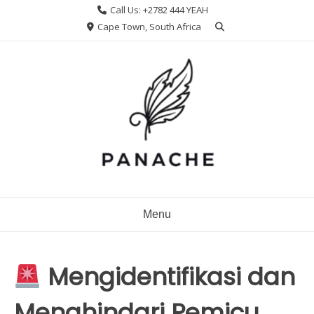
Skip
Call Us: +2782 444 YEAH
to
Cape Town, South Africa
content
Menu
Mengidentifikasi dan
Menghindari Pemicu