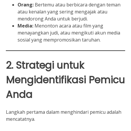
Orang:
Bertemu atau berbicara dengan teman
atau kenalan yang sering mengajak atau
mendorong Anda untuk berjudi.
Media:
Menonton acara atau film yang
menayangkan judi, atau mengikuti akun media
sosial yang mempromosikan taruhan.
2. Strategi untuk
Mengidentifikasi Pemicu
Anda
Langkah pertama dalam menghindari pemicu adalah
mencatatnya.