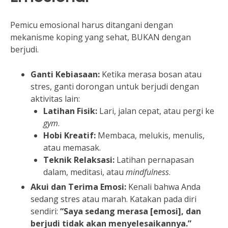
Pemicu emosional harus ditangani dengan
mekanisme koping yang sehat, BUKAN dengan
berjudi.
Ganti Kebiasaan:
Ketika merasa bosan atau
stres, ganti dorongan untuk berjudi dengan
aktivitas lain:
Latihan Fisik:
Lari, jalan cepat, atau pergi ke
gym
.
Hobi Kreatif:
Membaca, melukis, menulis,
atau memasak.
Teknik Relaksasi:
Latihan pernapasan
dalam, meditasi, atau
mindfulness
.
Akui dan Terima Emosi:
Kenali bahwa Anda
sedang stres atau marah. Katakan pada diri
sendiri:
“Saya sedang merasa [emosi], dan
berjudi tidak akan menyelesaikannya.”