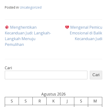
Posted in
Uncategorized
Navigasi
Menghentikan
Mengenal Pemicu
Kecanduan Judi: Langkah-
Emosional di Balik
Langkah Menuju
Kecanduan Judi
pos
Pemulihan
Cari
Cari
Agustus 2026
S
S
R
K
J
S
M