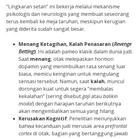
“Lingkaran setan” ini bekerja melalui mekanisme
psikologis dan neurologis yang membuat seseorang
terus kembali ke meja taruhan, meskipun kerugian
yang diderita sudah sangat besar.
Menang Ketagihan, Kalah Penasaran (
Revenge
Betting
)
: Ini adalah pameo klasik dalam dunia judi.
Saat
menang
, otak melepaskan hormon
dopamin yang menimbulkan rasa senang luar
biasa, memicu keinginan untuk mengulang
sensasi tersebut. Namun, saat
kalah
, muncul
dorongan kuat untuk segera “membalas
kekalahan” (sering disebut
gaji
atau
balikin
modal
) dengan harapan taruhan berikutnya
akan mengembalikan semua yang hilang.
Kerusakan Kognitif
: Penelitian menunjukkan
bahwa kecanduan judi merusak area
prefrontal
cortex
di otak, bagian yang bertanggung jawab