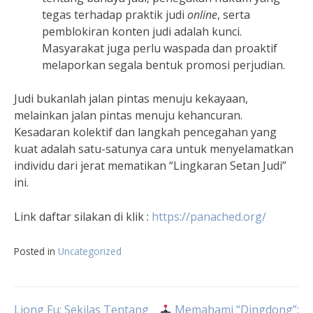
tegas terhadap praktik judi
online
, serta
pemblokiran konten judi adalah kunci.
Masyarakat juga perlu waspada dan proaktif
melaporkan segala bentuk promosi perjudian.
Judi bukanlah jalan pintas menuju kekayaan,
melainkan jalan pintas menuju kehancuran.
Kesadaran kolektif dan langkah pencegahan yang
kuat adalah satu-satunya cara untuk menyelamatkan
individu dari jerat mematikan “Lingkaran Setan Judi”
ini.
Link daftar silakan di klik :
https://panached.org
/
Posted in
Uncategorized
Liong Fu: Sekilas Tentang
Memahami “Dingdong”: