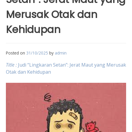
Merusak Otak dan
Kehidupan
Posted on
31/10/2025
by
admin
Title :
Judi “Lingkaran Setan”: Jerat Maut yang Merusak
Otak dan Kehidupan