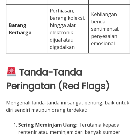
Perhiasan,
Kehilangan
barang koleksi,
benda
Barang
hingga alat
sentimental,
Berharga
elektronik
penyesalan
dijual atau
emosional.
digadaikan.
Tanda-Tanda
Peringatan (Red Flags)
Mengenali tanda-tanda ini sangat penting, baik untuk
diri sendiri maupun orang terdekat:
Sering Meminjam Uang:
Terutama kepada
rentenir atau meminjam dari banyak sumber