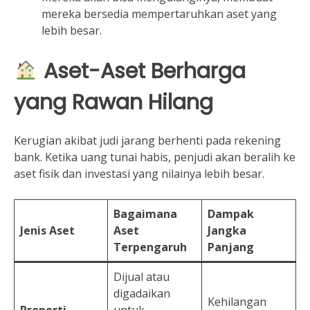
mereka bersedia mempertaruhkan aset yang
lebih besar.
Aset-Aset Berharga
yang Rawan Hilang
Kerugian akibat judi jarang berhenti pada rekening
bank. Ketika uang tunai habis, penjudi akan beralih ke
aset fisik dan investasi yang nilainya lebih besar.
Bagaimana
Dampak
Jenis Aset
Aset
Jangka
Terpengaruh
Panjang
Dijual atau
digadaikan
Kehilangan
Properti
untuk