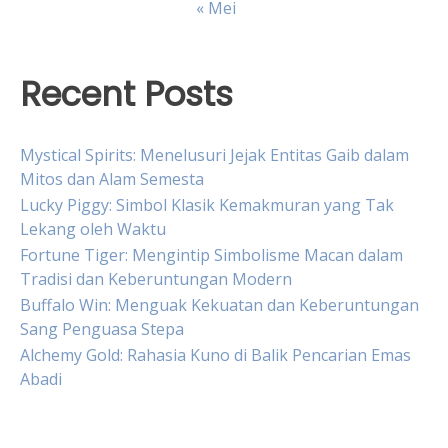
« Mei
Recent Posts
Mystical Spirits: Menelusuri Jejak Entitas Gaib dalam
Mitos dan Alam Semesta
Lucky Piggy: Simbol Klasik Kemakmuran yang Tak
Lekang oleh Waktu
Fortune Tiger: Mengintip Simbolisme Macan dalam
Tradisi dan Keberuntungan Modern
Buffalo Win: Menguak Kekuatan dan Keberuntungan
Sang Penguasa Stepa
Alchemy Gold: Rahasia Kuno di Balik Pencarian Emas
Abadi