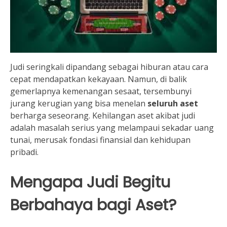
Judi seringkali dipandang sebagai hiburan atau cara
cepat mendapatkan kekayaan. Namun, di balik
gemerlapnya kemenangan sesaat, tersembunyi
jurang kerugian yang bisa menelan
seluruh aset
berharga seseorang. Kehilangan aset akibat judi
adalah masalah serius yang melampaui sekadar uang
tunai, merusak fondasi finansial dan kehidupan
pribadi.
Mengapa Judi Begitu
Berbahaya bagi Aset?