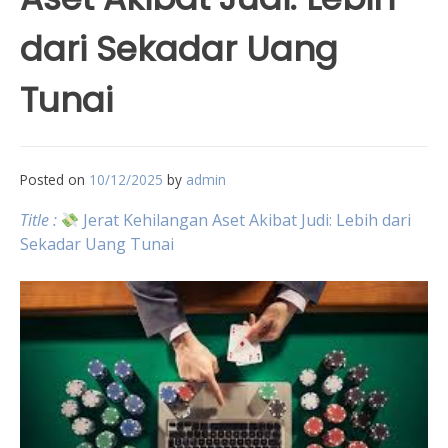
dari Sekadar Uang
Tunai
Posted on
10/12/2025
by
admin
Title :
Jerat Kehilangan Aset Akibat Judi: Lebih dari
Sekadar Uang Tunai