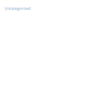
Uncategorized