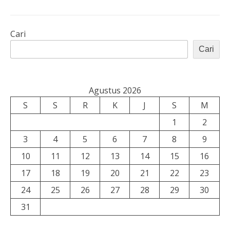
Cari
Cari
Agustus 2026
S
S
R
K
J
S
M
1
2
3
4
5
6
7
8
9
10
11
12
13
14
15
16
17
18
19
20
21
22
23
24
25
26
27
28
29
30
31