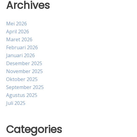
Archives
Mei 2026
April 2026
Maret 2026
Februari 2026
Januari 2026
Desember 2025
November 2025
Oktober 2025
September 2025
Agustus 2025
Juli 2025
Categories