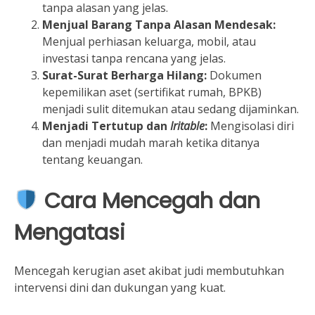
tanpa alasan yang jelas.
Menjual Barang Tanpa Alasan Mendesak:
Menjual perhiasan keluarga, mobil, atau
investasi tanpa rencana yang jelas.
Surat-Surat Berharga Hilang:
Dokumen
kepemilikan aset (sertifikat rumah, BPKB)
menjadi sulit ditemukan atau sedang dijaminkan.
Menjadi Tertutup dan
Iritable
:
Mengisolasi diri
dan menjadi mudah marah ketika ditanya
tentang keuangan.
Cara Mencegah dan
Mengatasi
Mencegah kerugian aset akibat judi membutuhkan
intervensi dini dan dukungan yang kuat.