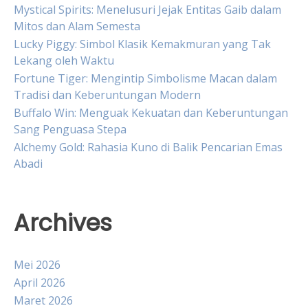
Mystical Spirits: Menelusuri Jejak Entitas Gaib dalam
Mitos dan Alam Semesta
Lucky Piggy: Simbol Klasik Kemakmuran yang Tak
Lekang oleh Waktu
Fortune Tiger: Mengintip Simbolisme Macan dalam
Tradisi dan Keberuntungan Modern
Buffalo Win: Menguak Kekuatan dan Keberuntungan
Sang Penguasa Stepa
Alchemy Gold: Rahasia Kuno di Balik Pencarian Emas
Abadi
Archives
Mei 2026
April 2026
Maret 2026