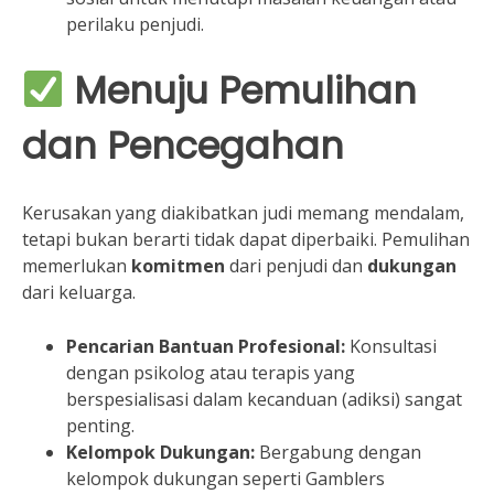
perilaku penjudi.
Menuju Pemulihan
dan Pencegahan
Kerusakan yang diakibatkan judi memang mendalam,
tetapi bukan berarti tidak dapat diperbaiki. Pemulihan
memerlukan
komitmen
dari penjudi dan
dukungan
dari keluarga.
Pencarian Bantuan Profesional:
Konsultasi
dengan psikolog atau terapis yang
berspesialisasi dalam kecanduan (adiksi) sangat
penting.
Kelompok Dukungan:
Bergabung dengan
kelompok dukungan seperti Gamblers