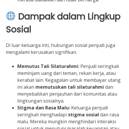
Dampak dalam Lingkup
Sosial
Di luar keluarga inti, hubungan sosial penjudi juga
mengalami kerusakan signifikan.
Memutus Tali Silaturahmi:
Penjudi seringkali
meminjam uang dari teman, rekan kerja, atau
kerabat lain. Kegagalan untuk membayar utang
ini akan
memutuskan tali silaturahmi
dan
menyebabkan penjauhan dari komunitas atau
lingkungan sosialnya.
Stigma dan Rasa Malu:
Keluarga penjudi
seringkali menghadapi
stigma sosial
dan rasa
malu. Mereka mungkin menghindari interaksi
sosial untuk menutupi masalah keuangan atau