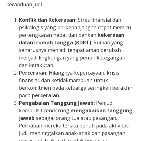
kecanduan judi.
Konflik dan Kekerasan:
Stres finansial dan
psikologis yang berkepanjangan dapat memicu
pertengkaran hebat dan bahkan
kekerasan
dalam rumah tangga (KDRT)
. Rumah yang
seharusnya menjadi tempat aman berubah
menjadi lingkungan yang penuh ketegangan
dan ketakutan.
Perceraian:
Hilangnya kepercayaan, krisis
finansial, dan ketidakmampuan untuk
berkomitmen pada keluarga seringkali berakhir
pada
perceraian
.
Pengabaian Tanggung Jawab:
Penjudi
kompulsif cenderung
mengabaikan tanggung
jawab
sebagai orang tua atau pasangan.
Perhatian mereka tersita penuh pada aktivitas
judi, meninggalkan anak-anak dan pasangan
merasa diabaikan dan tidak berharga.