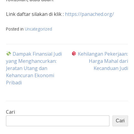
Link daftar silakan di klik :
https://panached.org
/
Posted in
Uncategorized
Navigasi
Dampak Finansial Judi
Kehilangan Pekerjaan:
yang Menghancurkan:
Harga Mahal dari
Jeratan Utang dan
Kecanduan Judi
pos
Kehancuran Ekonomi
Pribadi
Cari
Cari