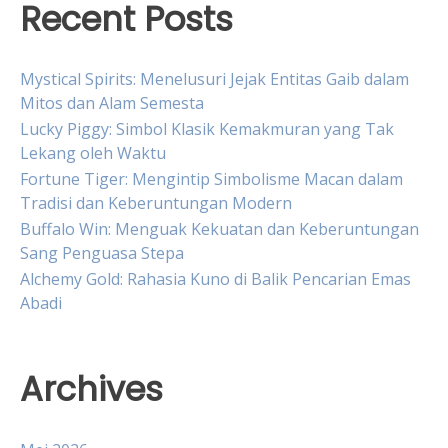
Recent Posts
Mystical Spirits: Menelusuri Jejak Entitas Gaib dalam
Mitos dan Alam Semesta
Lucky Piggy: Simbol Klasik Kemakmuran yang Tak
Lekang oleh Waktu
Fortune Tiger: Mengintip Simbolisme Macan dalam
Tradisi dan Keberuntungan Modern
Buffalo Win: Menguak Kekuatan dan Keberuntungan
Sang Penguasa Stepa
Alchemy Gold: Rahasia Kuno di Balik Pencarian Emas
Abadi
Archives