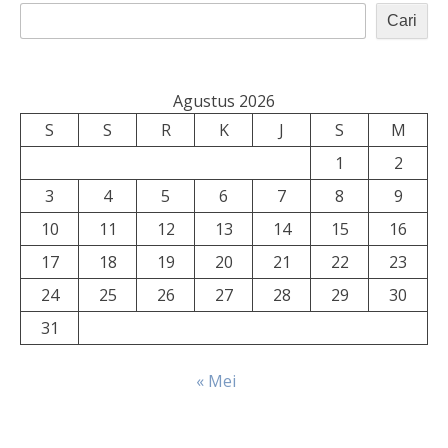
Cari
Agustus 2026
S
S
R
K
J
S
M
1
2
3
4
5
6
7
8
9
10
11
12
13
14
15
16
17
18
19
20
21
22
23
24
25
26
27
28
29
30
31
« Mei