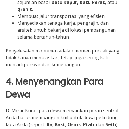
sejumlah besar
batu kapur, batu keras,
atau
granit
.
Membuat jalur transportasi yang efisien.
Menyediakan tenaga kerja, pengrajin, dan
arsitek untuk bekerja di lokasi pembangunan
selama bertahun-tahun.
Penyelesaian monumen adalah momen puncak yang
tidak hanya memuaskan, tetapi juga sering kali
menjadi persyaratan kemenangan.
4. Menyenangkan Para
Dewa
Di Mesir Kuno, para dewa memainkan peran sentral.
Anda harus membangun kuil untuk dewa pelindung
kota Anda (seperti
Ra
,
Bast
,
Osiris
,
Ptah
, dan
Seth
)