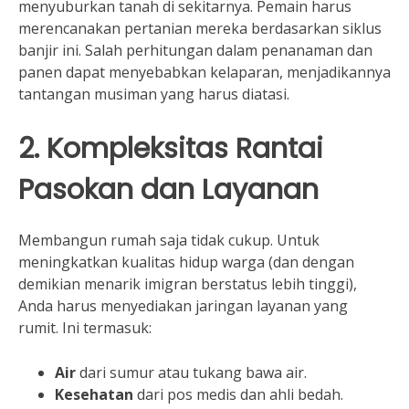
menyuburkan tanah di sekitarnya. Pemain harus
merencanakan pertanian mereka berdasarkan siklus
banjir ini. Salah perhitungan dalam penanaman dan
panen dapat menyebabkan kelaparan, menjadikannya
tantangan musiman yang harus diatasi.
2. Kompleksitas Rantai
Pasokan dan Layanan
Membangun rumah saja tidak cukup. Untuk
meningkatkan kualitas hidup warga (dan dengan
demikian menarik imigran berstatus lebih tinggi),
Anda harus menyediakan jaringan layanan yang
rumit. Ini termasuk:
Air
dari sumur atau tukang bawa air.
Kesehatan
dari pos medis dan ahli bedah.