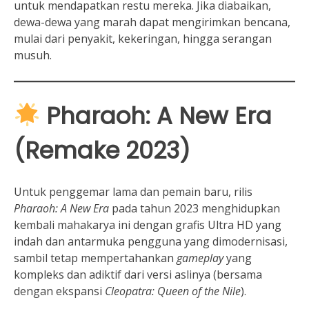
untuk mendapatkan restu mereka. Jika diabaikan,
dewa-dewa yang marah dapat mengirimkan bencana,
mulai dari penyakit, kekeringan, hingga serangan
musuh.
Pharaoh: A New Era
(Remake 2023)
Untuk penggemar lama dan pemain baru, rilis
Pharaoh: A New Era
pada tahun 2023 menghidupkan
kembali mahakarya ini dengan grafis Ultra HD yang
indah dan antarmuka pengguna yang dimodernisasi,
sambil tetap mempertahankan
gameplay
yang
kompleks dan adiktif dari versi aslinya (bersama
dengan ekspansi
Cleopatra: Queen of the Nile
).