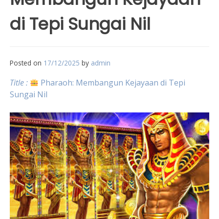
di Tepi Sungai Nil
Posted on
17/12/2025
by
admin
Title :
Pharaoh: Membangun Kejayaan di Tepi
Sungai Nil