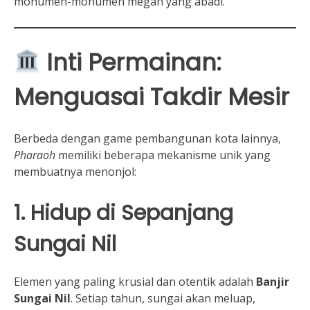
monumen-monumen megah yang abadi.
Inti Permainan:
Menguasai Takdir Mesir
Berbeda dengan game pembangunan kota lainnya,
Pharaoh
memiliki beberapa mekanisme unik yang
membuatnya menonjol:
1. Hidup di Sepanjang
Sungai Nil
Elemen yang paling krusial dan otentik adalah
Banjir
Sungai Nil
. Setiap tahun, sungai akan meluap,