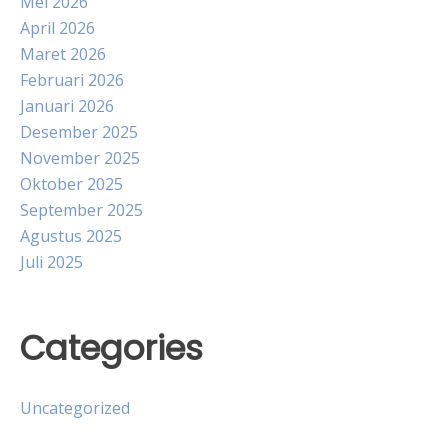
Mei 2026
April 2026
Maret 2026
Februari 2026
Januari 2026
Desember 2025
November 2025
Oktober 2025
September 2025
Agustus 2025
Juli 2025
Categories
Uncategorized