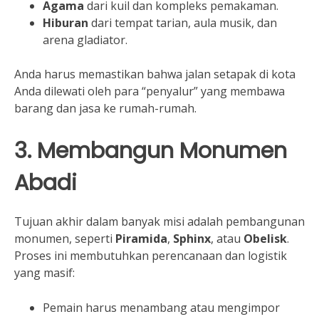
Agama
dari kuil dan kompleks pemakaman.
Hiburan
dari tempat tarian, aula musik, dan
arena gladiator.
Anda harus memastikan bahwa jalan setapak di kota
Anda dilewati oleh para “penyalur” yang membawa
barang dan jasa ke rumah-rumah.
3. Membangun Monumen
Abadi
Tujuan akhir dalam banyak misi adalah pembangunan
monumen, seperti
Piramida
,
Sphinx
, atau
Obelisk
.
Proses ini membutuhkan perencanaan dan logistik
yang masif:
Pemain harus menambang atau mengimpor