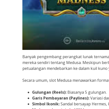
Banyak pengembang perangkat lunak ternama
mereka sendiri tentang Medusa. Meskipun berbed
petualangan mendebarkan ke dalam kuil kuno 
Secara umum, slot Medusa menawarkan format
Gulungan (Reels):
Biasanya 5 gulungan.
Garis Pembayaran (Paylines):
Variasi da
Simbol Ikonik:
Sandal bersayap Hermes, ku