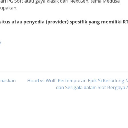
ri PG Soft atau gaya klasik dari NextGen, tema Medusa
lupakan.
itus atau penyedia (provider) spesifik yang memiliki R
/
emaskan
Hood vs Wolf: Pertempuran Epik Si Kerudung 
dan Serigala dalam Slot Bergaya