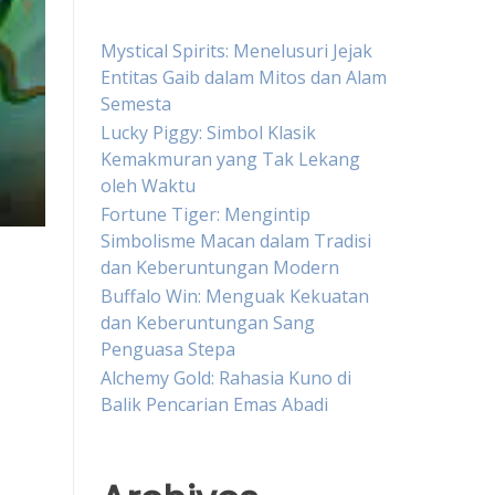
Mystical Spirits: Menelusuri Jejak
Entitas Gaib dalam Mitos dan Alam
Semesta
Lucky Piggy: Simbol Klasik
Kemakmuran yang Tak Lekang
oleh Waktu
Fortune Tiger: Mengintip
Simbolisme Macan dalam Tradisi
dan Keberuntungan Modern
Buffalo Win: Menguak Kekuatan
dan Keberuntungan Sang
Penguasa Stepa
Alchemy Gold: Rahasia Kuno di
Balik Pencarian Emas Abadi