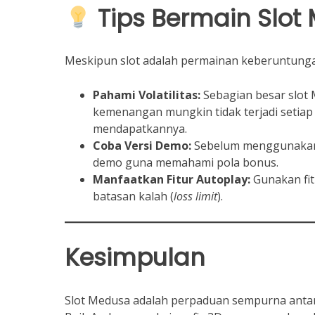
Tips Bermain Slot
Meskipun slot adalah permainan keberuntungan
Pahami Volatilitas:
Sebagian besar slot M
kemenangan mungkin tidak terjadi setiap 
mendapatkannya.
Coba Versi Demo:
Sebelum menggunakan 
demo guna memahami pola bonus.
Manfaatkan Fitur Autoplay:
Gunakan fit
batasan kalah (
loss limit
).
Kesimpulan
Slot Medusa adalah perpaduan sempurna antar