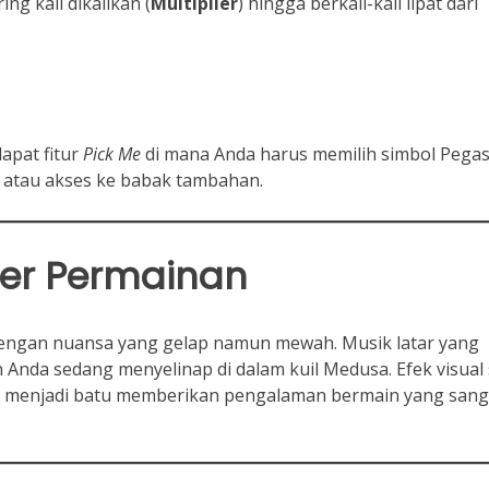
ng kali dikalikan (
Multiplier
) hingga berkali-kali lipat dari
dapat fitur
Pick Me
di mana Anda harus memilih simbol Pega
 atau akses ke babak tambahan.
fer Permainan
 dengan nuansa yang gelap namun mewah. Musik latar yang
Anda sedang menyelinap di dalam kuil Medusa. Efek visual 
 menjadi batu memberikan pengalaman bermain yang sang