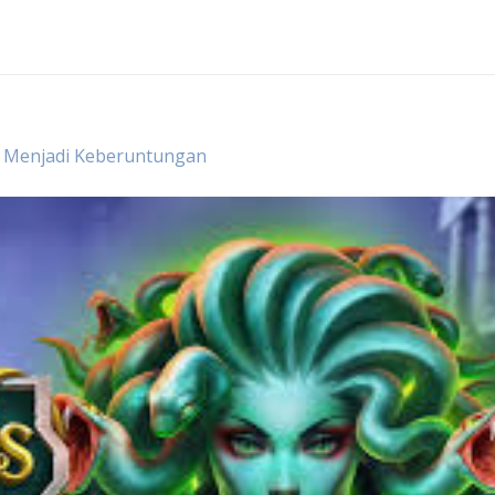
 Menjadi Keberuntungan