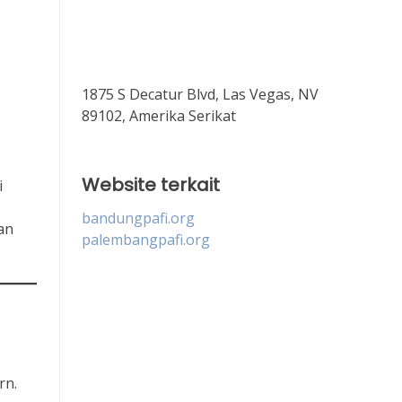
1875 S Decatur Blvd, Las Vegas, NV
89102, Amerika Serikat
Website terkait
i
bandungpafi.org
an
palembangpafi.org
rn.