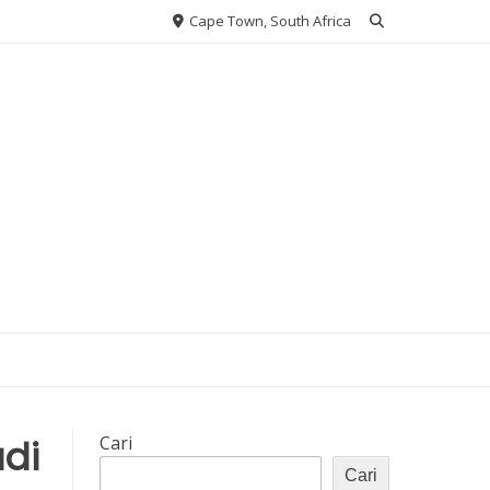
Cape Town, South Africa
di
Cari
Cari