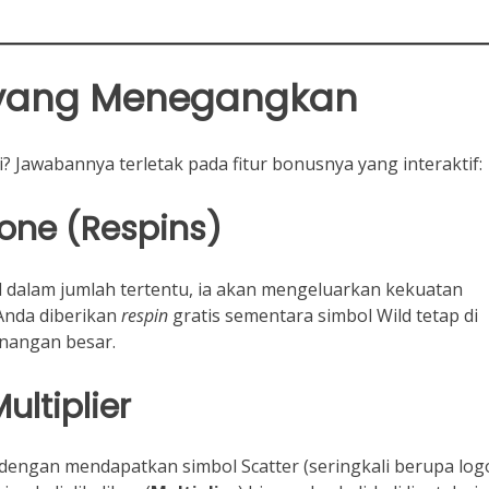
a yang Menegangkan
 Jawabannya terletak pada fitur bonusnya yang interaktif:
tone (Respins)
l dalam jumlah tertentu, ia akan mengeluarkan kekuatan
 Anda diberikan
respin
gratis sementara simbol Wild tetap di
nangan besar.
ltiplier
dengan mendapatkan simbol Scatter (seringkali berupa log