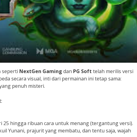
 seperti
NextGen Gaming
dan
PG Soft
telah merilis versi
a secara visual, inti dari permainan ini tetap sama:
yang penuh misteri.
:
ri 25 hingga ribuan cara untuk menang (tergantung versi).
il Yunani, prajurit yang membatu, dan tentu saja, wajah