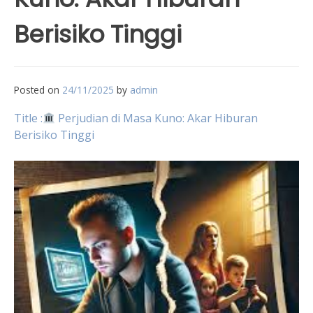
Berisiko Tinggi
Posted on
24/11/2025
by
admin
Title :
Perjudian di Masa Kuno: Akar Hiburan
Berisiko Tinggi