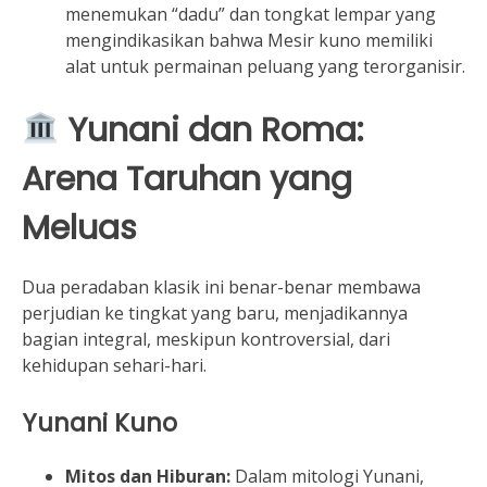
menemukan “dadu” dan tongkat lempar yang
mengindikasikan bahwa Mesir kuno memiliki
alat untuk permainan peluang yang terorganisir.
Yunani dan Roma:
Arena Taruhan yang
Meluas
Dua peradaban klasik ini benar-benar membawa
perjudian ke tingkat yang baru, menjadikannya
bagian integral, meskipun kontroversial, dari
kehidupan sehari-hari.
Yunani Kuno
Mitos dan Hiburan:
Dalam mitologi Yunani,