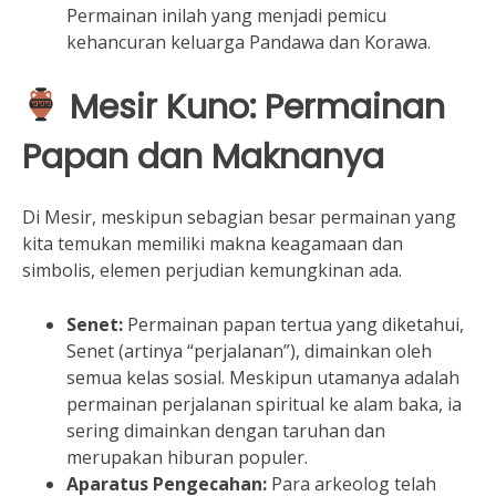
Permainan inilah yang menjadi pemicu
kehancuran keluarga Pandawa dan Korawa.
Mesir Kuno: Permainan
Papan dan Maknanya
Di Mesir, meskipun sebagian besar permainan yang
kita temukan memiliki makna keagamaan dan
simbolis, elemen perjudian kemungkinan ada.
Senet:
Permainan papan tertua yang diketahui,
Senet (artinya “perjalanan”), dimainkan oleh
semua kelas sosial. Meskipun utamanya adalah
permainan perjalanan spiritual ke alam baka, ia
sering dimainkan dengan taruhan dan
merupakan hiburan populer.
Aparatus Pengecahan:
Para arkeolog telah