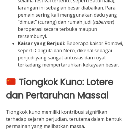
selama festival tertentu, seperti Saturnalia),
larangan ini sebagian besar diabaikan. Para
pemain sering kali menggunakan dadu yang
“dimuat” (curang) dan rumah judi (
tabernae
)
beroperasi secara terbuka maupun
tersembunyi.
Kaisar yang Berjudi:
Beberapa kaisar Romawi,
seperti Caligula dan Nero, dikenal sebagai
penjudi yang sangat antusias dan royal,
terkadang mempertaruhkan kekayaan besar.
Tiongkok Kuno: Lotere
dan Pertaruhan Massal
Tiongkok kuno memiliki kontribusi signifikan
terhadap sejarah perjudian, terutama dalam bentuk
permainan yang melibatkan massa.