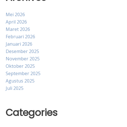
Mei 2026
April 2026
Maret 2026
Februari 2026
Januari 2026
Desember 2025
November 2025
Oktober 2025
September 2025
Agustus 2025
Juli 2025
Categories