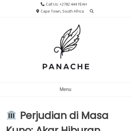
Skip
Call Us: +2782 444 YEAH
to
Cape Town, South Africa
content
Menu
Perjudian di Masa
Kuno: Akar Hiburan