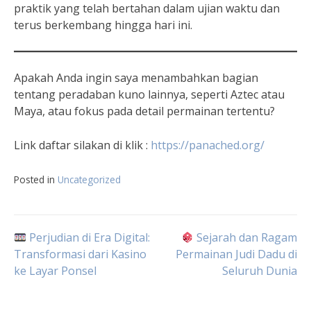
praktik yang telah bertahan dalam ujian waktu dan
terus berkembang hingga hari ini.
Apakah Anda ingin saya menambahkan bagian
tentang peradaban kuno lainnya, seperti Aztec atau
Maya, atau fokus pada detail permainan tertentu?
Link daftar silakan di klik :
https://panached.org
/
Posted in
Uncategorized
Navigasi
Perjudian di Era Digital:
Sejarah dan Ragam
Transformasi dari Kasino
Permainan Judi Dadu di
ke Layar Ponsel
Seluruh Dunia
pos