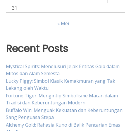
31
« Mei
Recent Posts
Mystical Spirits: Menelusuri Jejak Entitas Gaib dalam
Mitos dan Alam Semesta
Lucky Piggy: Simbol Klasik Kemakmuran yang Tak
Lekang oleh Waktu
Fortune Tiger: Mengintip Simbolisme Macan dalam
Tradisi dan Keberuntungan Modern
Buffalo Win: Menguak Kekuatan dan Keberuntungan
Sang Penguasa Stepa
Alchemy Gold: Rahasia Kuno di Balik Pencarian Emas