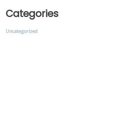
Categories
Uncategorized