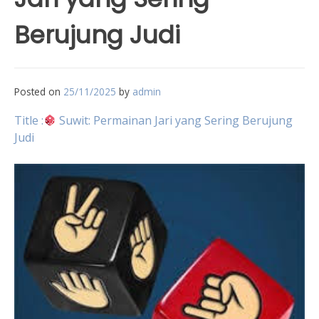
Berujung Judi
Posted on
25/11/2025
by
admin
Title :
Suwit: Permainan Jari yang Sering Berujung
Judi